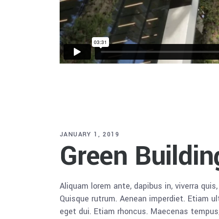
JANUARY 1, 2019
Green Buildin
Aliquam lorem ante, dapibus in, viverra quis,
Quisque rutrum. Aenean imperdiet. Etiam ultr
eget dui. Etiam rhoncus. Maecenas tempus,