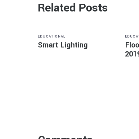
Related Posts
EDUCATIONAL
EDUCA
Smart Lighting
Floo
201