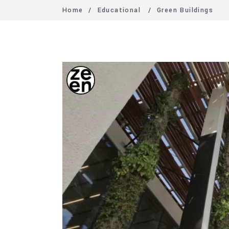
Home
/
Educational
/
Green Buildings