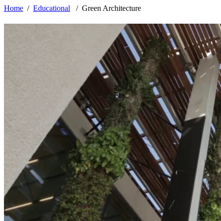
Home
/
Educational
/
Green Architecture