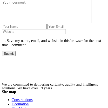
Save my name, email, and website in this browser for the next
time I comment.
Submit
We are committed to delivering certainty, quality and intelligent
solutions. We have over 19 years
Site map
Constructions
Dcouration