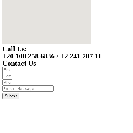
Call Us:
+20 100 258 6836 / +2 241 787 11
Contact Us
Submit