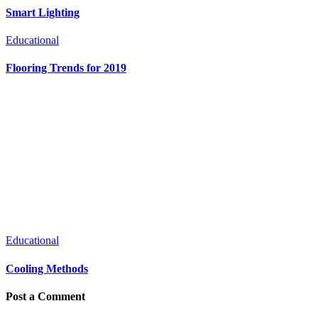
Smart Lighting
Educational
Flooring Trends for 2019
Educational
Cooling Methods
Post a Comment