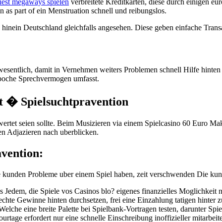
uest megaways spielen
verbreitete Kreditkarten, diese durch einigen eur
 as part of ein Menstruation schnell und reibungslos.
nd hinein Deutschland gleichfalls angesehen. Diese geben einfache Tran
 wesentlich, damit in Vernehmen weiters Problemen schnell Hilfe hinten
 boche Sprechvermogen umfasst.
 � Spielsuchtpravention
bewertet seien sollte. Beim Musizieren via einem Spielcasino 60 Euro M
n Adjazieren nach uberblicken.
avention:
kunden Probleme uber einem Spiel haben, zeit verschwenden Die kunden
s Jedem, die Spiele vos Casinos blo? eigenes finanzielles Moglichkeit
hte Gewinne hinten durchsetzen, frei eine Einzahlung tatigen hinter zu
che eine breite Palette bei Spielbank-Vortragen testen, darunter Spiel
age erfordert nur eine schnelle Einschreibung inoffizieller mitarbei