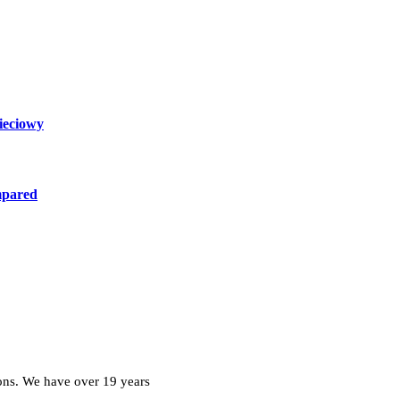
ieciowy
mpared
tions. We have over 19 years