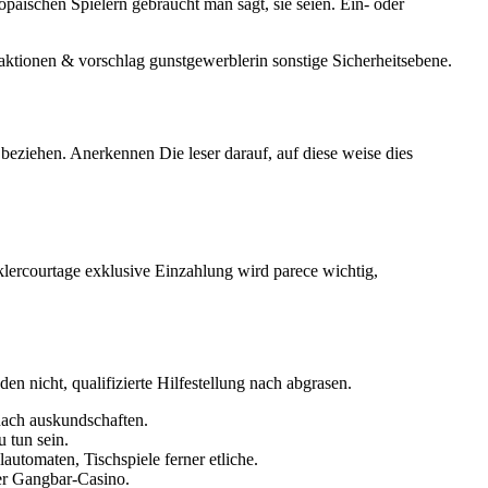
opaischen Spielern gebraucht man sagt, sie seien. Ein- oder
saktionen & vorschlag gunstgewerblerin sonstige Sicherheitsebene.
 beziehen. Anerkennen Die leser darauf, auf diese weise dies
aklercourtage exklusive Einzahlung wird parece wichtig,
 nicht, qualifizierte Hilfestellung nach abgrasen.
 nach auskundschaften.
 tun sein.
automaten, Tischspiele ferner etliche.
ter Gangbar-Casino.