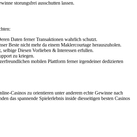
inne storungsfrei ausschutten lassen.
chten:
Deren Daten ferner Transaktionen wahrlich schutzt.
unser Beste nicht mehr da einem Maklercourtage herauszuholen.
, selbige Diesen Vorlieben & Interessen erfullen.
upport zu kriegen.
rfreundlichen mobilen Plattform ferner irgendeiner dedizierten
Online-Casinos zu orientieren unter anderem echte Gewinne nach
n das spannende Spielerlebnis inside diesseitigen besten Casinos