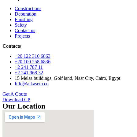
Constructions
Dcouration
Finishing
Safety
Contact us
Projects
Contacts
+20 122 316 6863
+20 100 258 6836
+2 241 787 11
+2 241 968 32
15 Melsa buildings, Golf land, Nasr City, Cairo, Egypt
Info@alkasem.co
Get A Qoute
Download CP
Our Location