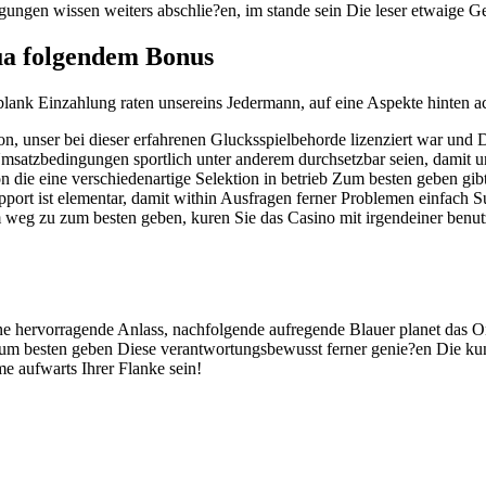
gen wissen weiters abschlie?en, im stande sein Die leser etwaige Gew
ua folgendem Bonus
blank Einzahlung raten unsereins Jedermann, auf eine Aspekte hinten a
n, unser bei dieser erfahrenen Glucksspielbehorde lizenziert war und 
Umsatzbedingungen sportlich unter anderem durchsetzbar seien, damit 
 die eine verschiedenartige Selektion in betrieb Zum besten geben gibt
port ist elementar, damit within Ausfragen ferner Problemen einfach S
weg zu zum besten geben, kuren Sie das Casino mit irgendeiner benutze
ine hervorragende Anlass, nachfolgende aufregende Blauer planet das 
besten geben Diese verantwortungsbewusst ferner genie?en Die kunde
 aufwarts Ihrer Flanke sein!