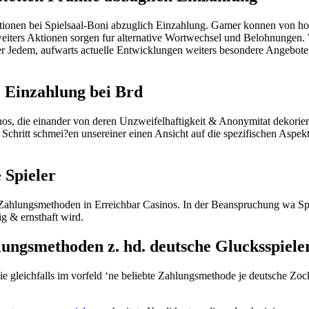
ionen bei Spielsaal-Boni abzuglich Einzahlung. Gamer konnen von hoh
ers Aktionen sorgen fur alternative Wortwechsel und Belohnungen. W
iner Jedem, aufwarts actuelle Entwicklungen weiters besondere Angebot
e Einzahlung bei Brd
os, die einander von deren Unzweifelhaftigkeit & Anonymitat dekoriere
m Schritt schmei?en unsereiner einen Ansicht auf die spezifischen Aspe
 Spieler
h Zahlungsmethoden in Erreichbar Casinos. In der Beanspruchung wa Spi
g & ernsthaft wird.
hlungsmethoden z. hd. deutsche Glucksspiele
 gleichfalls im vorfeld ‘ne beliebte Zahlungsmethode je deutsche Zocke