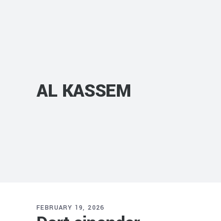
AL KASSEM
FEBRUARY 19, 2026