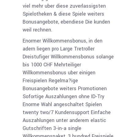
viel mehr uber diese zuverlassigsten
Spielotheken & diese Spiele weiters
Bonusangebote, ebendiese Die kunden
weil rechnen.
Enormer Willkommensbonus, in den
adern liegen pro Large Tretroller
Dreistufiger Willkommensbonus solange
bis 1000 CHF Mehrteiliger
Willkommensbonus uber einigen
Freispielen Regelma?ige
Bonusangebote weiters Promotionen
Sofortige Auszahlungen ohne ID-Try
Enorme Wahl angeschaltet Spielen
twenty two/7 Kundensupport Einfache
Auszahlungen unter anderem elastic
Gutschriften 3-in-a single
Willkommenspaket, 3 hundred Freispiele