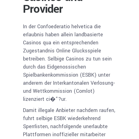
Provider
In der Confoederatio helvetica die
erlaubnis haben allein landbasierte
Casinos qua ein entsprechenden
Zugestandnis Online Glucksspiele
betreiben. Selbige Casinos zu tun sein
durch das Eidgenossischen
Spielbankenkommission (ESBK) unter
anderem der Interkantonalen Verlosung-
und Wettkommission (Comlot)
lizenziert ci�”?ur.
Damit illegale Anbieter nachdem raufen,
fuhrt selbige ESBK wiederkehrend
Sperrlisten, nachfolgende unerlaubte
Plattformen inoffizieller mitarbeiter