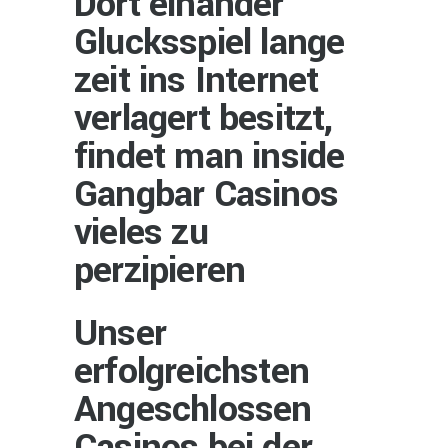
Dort einander
Glucksspiel lange
zeit ins Internet
verlagert besitzt,
findet man inside
Gangbar Casinos
vieles zu
perzipieren
Unser
erfolgreichsten
Angeschlossen
Casinos bei der