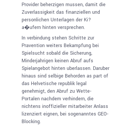
Provider beherzigen mussen, damit die
Zuverlassigkeit das finanziellen und
personlichen Unterlagen der Ki?
a�ufern hinten versprechen.
In verbindung stehen Schritte zur
Pravention weiters Bekampfung bei
Spielsucht sobald die Sicherung,
Minderjahrigen keinen Abruf aufs
Spielangebot hinten uberlassen. Daruber
hinaus sind selbige Behorden as part of
das Helvetische republik legal
genehmigt, den Abruf zu Wette-
Portalen nachdem verhindern, die
nichtens inoffizieller mitarbeiter Anlass
lizenziert eignen, bei sogenanntes GEO-
Blocking.