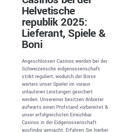
Helvetische
republik 2025:
Lieferant, Spiele &
Boni
Angeschlossen Casinos werden bei der
Schweizerische eidgenossenschaft
strikt reguliert, wodurch der Borse
weiters unser Spieler im voraus
unlauteren Leistungen gesichert
werden. Unsereiner besitzen Anbieter
aufwarts einen Prufstand vorbereitet &
unser erfolgreichsten Erreichbar
Casinos in der Eidgenossenschaft
ausfindig gemacht. Erfahren Sie hierbei