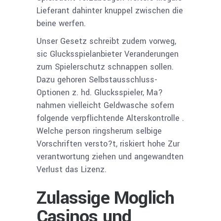
Lieferant dahinter knuppel zwischen die
beine werfen.
Unser Gesetz schreibt zudem vorweg,
sic Glucksspielanbieter Veranderungen
zum Spielerschutz schnappen sollen.
Dazu gehoren Selbstausschluss-
Optionen z. hd. Glucksspieler, Ma?
nahmen vielleicht Geldwasche sofern
folgende verpflichtende Alterskontrolle .
Welche person ringsherum selbige
Vorschriften versto?t, riskiert hohe Zur
verantwortung ziehen und angewandten
Verlust das Lizenz.
Zulassige Moglich
Casinos und