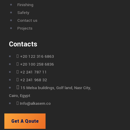
Finishing
Safety
Contact us
Projects
Contacts
+20 122 316 6863
+20 100 258 6836
+2 241 787 11
+2 241 968 32
15 Melsa buildings, Golf land, Nasr City,
Cairo, Egypt
Info@alkasem.co
Get A Qoute