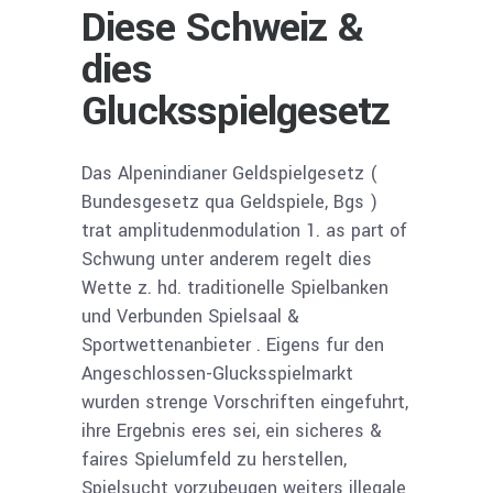
Diese Schweiz &
dies
Glucksspielgesetz
Das Alpenindianer Geldspielgesetz (
Bundesgesetz qua Geldspiele, Bgs )
trat amplitudenmodulation 1. as part of
Schwung unter anderem regelt dies
Wette z. hd. traditionelle Spielbanken
und Verbunden Spielsaal &
Sportwettenanbieter . Eigens fur den
Angeschlossen-Glucksspielmarkt
wurden strenge Vorschriften eingefuhrt,
ihre Ergebnis eres sei, ein sicheres &
faires Spielumfeld zu herstellen,
Spielsucht vorzubeugen weiters illegale