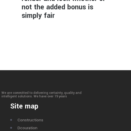
not the added bonus is
simply fair
We are committed to delivering certainty, quality and
intelligent solutions. We have over 19 years
Site map
Constructions
Dcouration