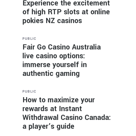
Experience the excitement
of high RTP slots at online
pokies NZ casinos
PUBLIC
Fair Go Casino Australia
live casino options:
immerse yourself in
authentic gaming
PUBLIC
How to maximize your
rewards at Instant
Withdrawal Casino Canada:
a player’s guide