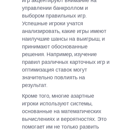
игр акцентируют внимание на
управлении банкроллом и
выбором правильных игр.
Успешные игроки учатся
анализировать, какие игры имеют
наилучшие шансы на выигрыш, и
принимают обоснованные
решения. Например, изучение
правил различных карточных игр и
оптимизация ставок могут
значительно повлиять на
результат.
Кроме того, многие азартные
игроки используют системы,
основанные на математических
вычислениях и вероятностях. Это
помогает им не только развить