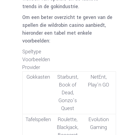
trends in de gokindustrie.
Om een beter overzicht te geven van de
spellen die wildrobin casino aanbiedt,
hieronder een tabel met enkele
voorbeelden:
Speltype
Voorbeelden
Provider
Gokkasten
Starburst,
NetEnt,
Book of
Play’n GO
Dead,
Gonzo’s
Quest
Tafelspellen
Roulette,
Evolution
Blackjack,
Gaming