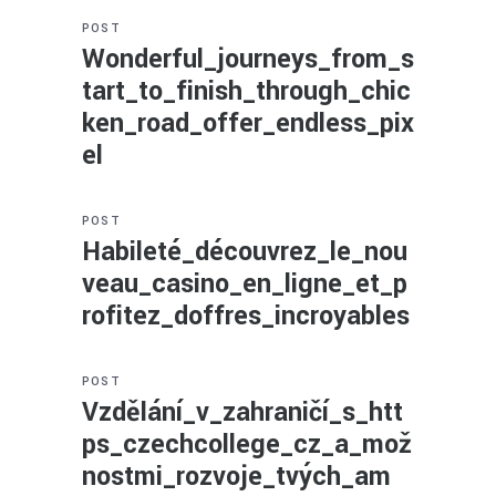
POST
Wonderful_journeys_from_s
tart_to_finish_through_chic
ken_road_offer_endless_pix
el
POST
Habileté_découvrez_le_nou
veau_casino_en_ligne_et_p
rofitez_doffres_incroyables
POST
Vzdělání_v_zahraničí_s_htt
ps_czechcollege_cz_a_mož
nostmi_rozvoje_tvých_am