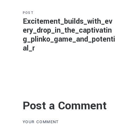
POST
Excitement_builds_with_ev
ery_drop_in_the_captivatin
g_plinko_game_and_potenti
al_r
Post a Comment