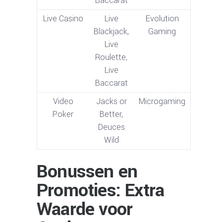
Baccarat
Live Casino
Live
Evolution
Blackjack,
Gaming
Live
Roulette,
Live
Baccarat
Video
Jacks or
Microgaming
Poker
Better,
Deuces
Wild
Bonussen en
Promoties: Extra
Waarde voor