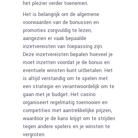
het plezier verder toenemen.
Het is belangrijk om de algemene
voorwaarden van de bonussen en
promoties zorgvuldig te lezen,
aangezien er vaak bepaalde
inzetvereisten van toepassing zijn.
Deze inzetvereisten bepalen hoeveel je
moet inzetten voordat je de bonus en
eventuele winsten kunt uitbetalen. Het
is altijd verstandig om te spelen met
een strategie en verantwoordelijk om te
gaan met je budget. Het casino
organiseert regelmatig toernooien en
competities met aantrekkelijke prijzen,
waardoor je de kans krijgt om te strijden
tegen andere spelers en je winsten te
vergroten.