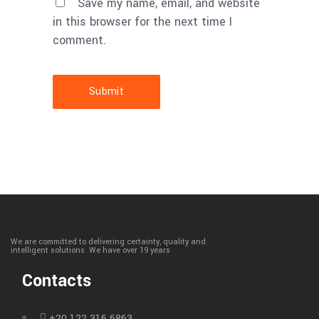
Save my name, email, and website
in this browser for the next time I
comment.
Submit
We are committed to delivering certainty, quality and
intelligent solutions. We have over 19 years
Contacts
+20 122 316 6863