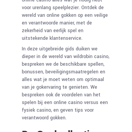
voor urenlang speelplezier. Ontdek de
wereld van online gokken op een veilige
en verantwoorde manier, met de
zekerheid van eerlijk spel en
uitstekende klantenservice.
In deze uitgebreide gids duiken we
dieper in de wereld van wildrobin casino,
bespreken we de beschikbare spellen,
bonussen, beveiligingsmaatregelen en
alles wat je moet weten om optimaal
van je gokervaring te genieten. We
bespreken ook de voordelen van het
spelen bij een online casino versus een
fysiek casino, en geven tips voor
verantwoord gokken.