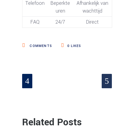
Telefoon
Beperkte
Afhankelijk van
uren
wachttijd
FAQ
24/7
Direct
COMMENTS
0
LIKES
Related Posts