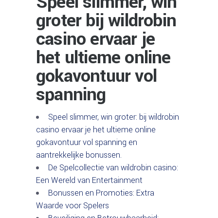
Speel slimmer, win
groter bij wildrobin
casino ervaar je
het ultieme online
gokavontuur vol
spanning
Speel slimmer, win groter: bij wildrobin
casino ervaar je het ultieme online
gokavontuur vol spanning en
aantrekkelijke bonussen.
De Spelcollectie van wildrobin casino:
Een Wereld van Entertainment
Bonussen en Promoties: Extra
Waarde voor Spelers