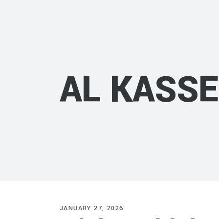
AL KASS
JANUARY 27, 2026