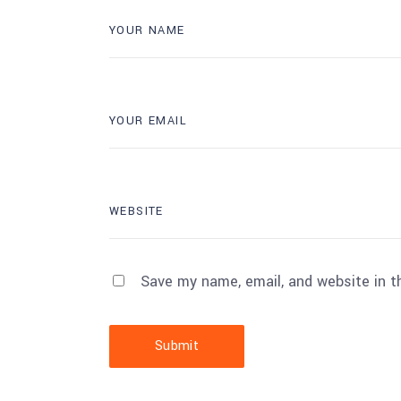
Save my name, email, and website in t
Submit