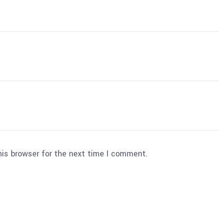
his browser for the next time I comment.