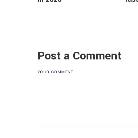
Post a Comment