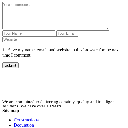
Save my name, email, and website in this browser for the next
time I comment.
Submit
We are committed to delivering certainty, quality and intelligent
solutions. We have over 19 years
Site map
Constructions
Dcouration