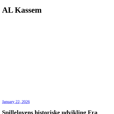
AL Kassem
January 22, 2026
Spillelovens historiske udvikling Fra