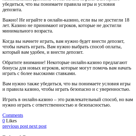
убедиться, что вы понимаете правила игры и условия
депозита.
Важно! Не играйте в онлайн-казино, если вы не достигли 18
лет. Казино не принимают игроков, которые не достигли
минимального возраста.
Когда вы начнете играть, вам нужно будет внести депозит,
чтобы начать играть. Вам нужно выбрать способ оплаты,
который вам удобен, и внести депозит.
Обратите внимание! Некоторые онлайн-казино предлагают
бонусы для новых игроков, которые могут помочь вам начать
играть с более высокими ставками.
Вам нужно также убедиться, что вы понимаете условия игры
и правила казино, чтобы играть безопасно и с уверенностью.
Играть в онлайн-казино – это развлекательный способ, но вам
нужно играть с ответственностью и безопасностью.
Comments
0
Likes
previous post
next post