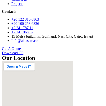
Projects
Contacts
+20 122 316 6863
+20 100 258 6836
+2 241 787 11
+2 241 968 32
15 Melsa buildings, Golf land, Nasr City, Cairo, Egypt
Info@alkasem.co
Get A Qoute
Download CP
Our Location