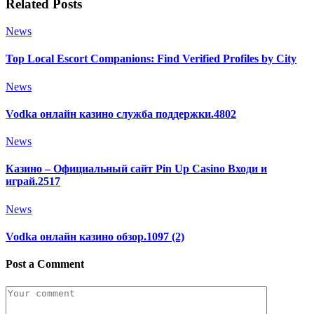
Related Posts
News
Top Local Escort Companions: Find Verified Profiles by City
News
Vodka онлайн казино служба поддержки.4802
News
Казино – Официальный сайт Pin Up Casino Входи и
играй.2517
News
Vodka онлайн казино обзор.1097 (2)
Post a Comment