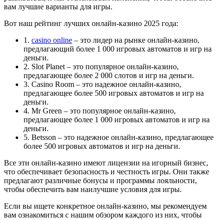
вам лучшие варианты для игры.
Вот наш рейтинг лучших онлайн-казино 2025 года:
1.
casino online
– это лидер на рынке онлайн-казино,
предлагающий более 1 000 игровых автоматов и игр на
деньги.
2. Slot Planet – это популярное онлайн-казино,
предлагающее более 2 000 слотов и игр на деньги.
3. Casino Room – это надежное онлайн-казино,
предлагающее более 500 игровых автоматов и игр на
деньги.
4. Mr Green – это популярное онлайн-казино,
предлагающее более 1 000 игровых автоматов и игр на
деньги.
5. Betsson – это надежное онлайн-казино, предлагающее
более 500 игровых автоматов и игр на деньги.
Все эти онлайн-казино имеют лицензии на игорный бизнес,
что обеспечивает безопасность и честность игры. Они также
предлагают различные бонусы и программы лояльности,
чтобы обеспечить вам наилучшие условия для игры.
Если вы ищете конкретное онлайн-казино, мы рекомендуем
вам ознакомиться с нашим обзором каждого из них, чтобы