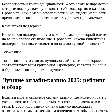
Безопасность и конфиденциальность – это важные параметры,
которые помогут вам чувствовать себя комфортно в казино.
Проверьте, какие меры безопасности и конфиденциальности
предлагает казино, и является ли их уровнем приемлемым.
Клиентская поддержка
Клиентская поддержка – это важный фактор, который влияет
на ваше игровое опыкование. Проверьте, какова клиентская
поддержка казино, и является ли она доступной и полезной.
Топ-казино
Топ-казино – это список лучших онлайн-казино, которые
соответствуют всем критериям. Проверьте, является ли ваше
избранное казино одним из лучших.
Лучшие онлайн-казино 2025: рейтинг
и обзор
Если вы ищете надежное онлайн-казино, где можно играть с
уверенностью и безопасностью, мы готовы помочь вам в
этом. В 2025 году рынок онлайн-казино продолжает
развиваться, и мы отслеживаем изменения, чтобы обеспечить