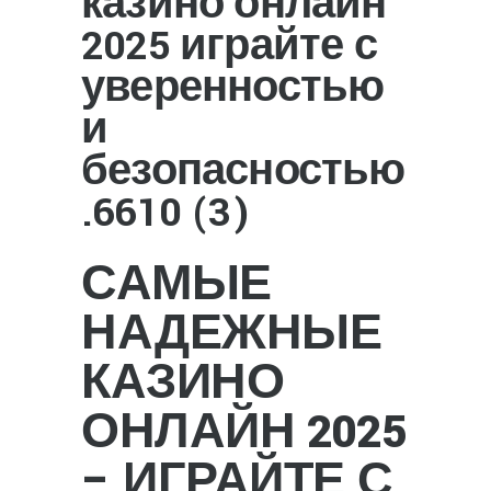
казино онлайн
2025 играйте с
уверенностью
и
безопасностью
.6610 (3)
САМЫЕ
НАДЕЖНЫЕ
КАЗИНО
ОНЛАЙН 2025
– ИГРАЙТЕ С