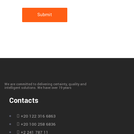
Submit
We are committed to delivering certainty, quality and
intelligent solutions. We have over 19 years
Contacts
+20 122 316 6863
+20 100 258 6836
+2 241 787 11