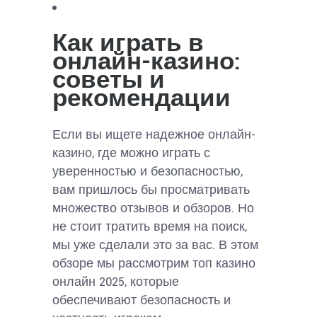
Как играть в
онлайн-казино:
советы и
рекомендации
Если вы ищете надежное онлайн-
казино, где можно играть с
уверенностью и безопасностью,
вам пришлось бы просматривать
множество отзывов и обзоров. Но
не стоит тратить время на поиск,
мы уже сделали это за вас. В этом
обзоре мы рассмотрим топ казино
онлайн 2025, которые
обеспечивают безопасность и