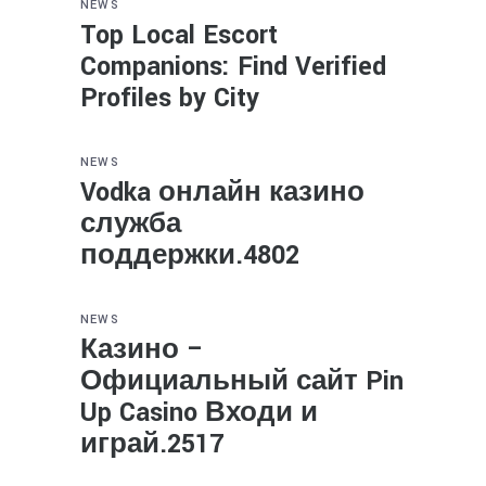
NEWS
Top Local Escort
Companions: Find Verified
Profiles by City
NEWS
Vodka онлайн казино
служба
поддержки.4802
NEWS
Казино –
Официальный сайт Pin
Up Casino Входи и
играй.2517