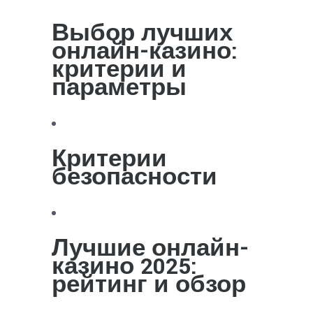
Выбор лучших
онлайн-казино:
критерии и
параметры
Критерии
безопасности
Лучшие онлайн-
казино 2025:
рейтинг и обзор