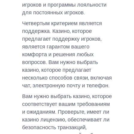
игроков и программы лояльности
для постоянных игроков.
Четвертым критерием является
поддержка. Казино, которое
предлагает поддержку игроков,
является гарантом вашего
комфорта и решения любых
вопросов. Вам нужно выбрать
казино, которое предлагает
несколько способов связи, включая
чат, электронную почту и телефон.
Вам нужно выбрать казино, которое
соответствует вашим требованиям
и ожиданиям. Проверьте, имеет ли
казино лицензию, обеспечивает ли
безопасность транзакций,