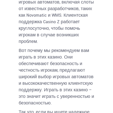
игровых автоматов, включая слоты
от известных разработчиков, таких
как Novomatic и WMS. Клиентская
поддержка Casino Z работает
круглосуточно, чтобы помочь
игрокам в случае возникших
проблем.
Вот почему мы рекомендуем вам
играть в этих казино. Они
обеспечивают безопасность и
честность игрокам, предлагают
широкий выбор игровых автоматов
и высококачественную клиентскую
поддержку. Играть в этих казино –
это значит играть с уверенностью и
безопасностью.
Так что, если вы ищете надежное