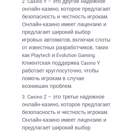
2. Casino Y – это другое надежное
онлайн-казино, которое предлагает
безопасность и честность игрокам.
Онлайн-казино имеет лицензию и
предлагает широкий выбор
игровых автоматов, включая слоты
от известных разработчиков, таких
как Playtech и Evolution Gaming.
Клиентская поддержка Casino Y
работает круглосуточно, чтобы
помочь игрокам в случае
возникших проблем.
3. Casino Z – это третье надежное
онлайн-казино, которое предлагает
безопасность и честность игрокам.
Онлайн-казино имеет лицензию и
предлагает широкий выбор