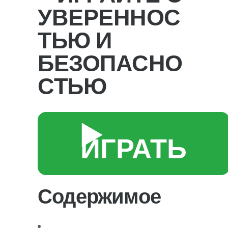
УВЕРЕННОС
ТЬЮ И
БЕЗОПАСНО
СТЬЮ
▶️
ИГРАТЬ
Содержимое