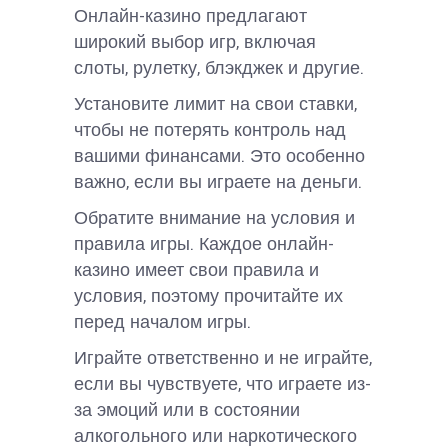
Онлайн-казино предлагают
широкий выбор игр, включая
слоты, рулетку, блэкджек и другие.
Установите лимит на свои ставки,
чтобы не потерять контроль над
вашими финансами. Это особенно
важно, если вы играете на деньги.
Обратите внимание на условия и
правила игры. Каждое онлайн-
казино имеет свои правила и
условия, поэтому прочитайте их
перед началом игры.
Играйте ответственно и не играйте,
если вы чувствуете, что играете из-
за эмоций или в состоянии
алкогольного или наркотического