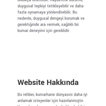
duygusal tepkiyi tetikleyebilir ve daha
fazla oynamaya yönlendirebilir. Bu
nedenle, duygusal dengeyi korumak ve
gerektiğinde ara vermek, sağlıklı bir
kumar deneyimi için gereklidir.
Website Hakkında
Bu rehber, kumarhane dünyasını daha iyi
anlamak isteyenler için hazırlanmıştır.