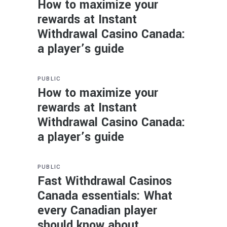
How to maximize your
rewards at Instant
Withdrawal Casino Canada:
a player’s guide
PUBLIC
How to maximize your
rewards at Instant
Withdrawal Casino Canada:
a player’s guide
PUBLIC
Fast Withdrawal Casinos
Canada essentials: What
every Canadian player
should know about