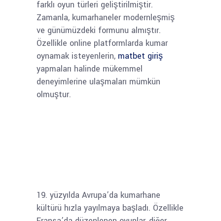
farklı oyun türleri geliştirilmiştir.
Zamanla, kumarhaneler modernleşmiş
ve günümüzdeki formunu almıştır.
Özellikle online platformlarda kumar
oynamak isteyenlerin,
matbet giriş
yapmaları halinde mükemmel
deneyimlerine ulaşmaları mümkün
olmuştur.
19. yüzyılda Avrupa’da kumarhane
kültürü hızla yayılmaya başladı. Özellikle
Fransa’da düzenlenen oyunlar, diğer