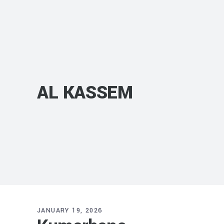
AL KASSEM
JANUARY 19, 2026