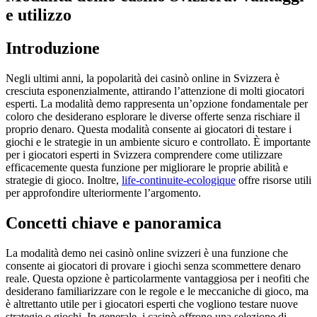
e utilizzo
Introduzione
Negli ultimi anni, la popolarità dei casinò online in Svizzera è
cresciuta esponenzialmente, attirando l’attenzione di molti giocatori
esperti. La modalità demo rappresenta un’opzione fondamentale per
coloro che desiderano esplorare le diverse offerte senza rischiare il
proprio denaro. Questa modalità consente ai giocatori di testare i
giochi e le strategie in un ambiente sicuro e controllato. È importante
per i giocatori esperti in Svizzera comprendere come utilizzare
efficacemente questa funzione per migliorare le proprie abilità e
strategie di gioco. Inoltre,
life-continuite-ecologique
offre risorse utili
per approfondire ulteriormente l’argomento.
Concetti chiave e panoramica
La modalità demo nei casinò online svizzeri è una funzione che
consente ai giocatori di provare i giochi senza scommettere denaro
reale. Questa opzione è particolarmente vantaggiosa per i neofiti che
desiderano familiarizzare con le regole e le meccaniche di gioco, ma
è altrettanto utile per i giocatori esperti che vogliono testare nuove
strategie o giochi. In generale, i casinò offrono una selezione di