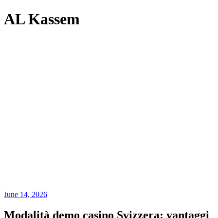
AL Kassem
June 14, 2026
Modalità demo casino Svizzera: vantaggi