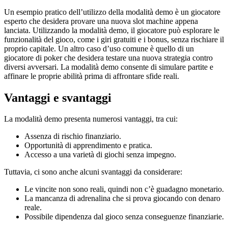
Un esempio pratico dell’utilizzo della modalità demo è un giocatore
esperto che desidera provare una nuova slot machine appena
lanciata. Utilizzando la modalità demo, il giocatore può esplorare le
funzionalità del gioco, come i giri gratuiti e i bonus, senza rischiare il
proprio capitale. Un altro caso d’uso comune è quello di un
giocatore di poker che desidera testare una nuova strategia contro
diversi avversari. La modalità demo consente di simulare partite e
affinare le proprie abilità prima di affrontare sfide reali.
Vantaggi e svantaggi
La modalità demo presenta numerosi vantaggi, tra cui:
Assenza di rischio finanziario.
Opportunità di apprendimento e pratica.
Accesso a una varietà di giochi senza impegno.
Tuttavia, ci sono anche alcuni svantaggi da considerare:
Le vincite non sono reali, quindi non c’è guadagno monetario.
La mancanza di adrenalina che si prova giocando con denaro
reale.
Possibile dipendenza dal gioco senza conseguenze finanziarie.