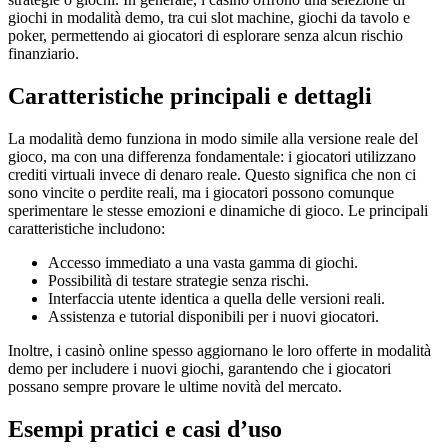
giochi in modalità demo, tra cui slot machine, giochi da tavolo e
poker, permettendo ai giocatori di esplorare senza alcun rischio
finanziario.
Caratteristiche principali e dettagli
La modalità demo funziona in modo simile alla versione reale del
gioco, ma con una differenza fondamentale: i giocatori utilizzano
crediti virtuali invece di denaro reale. Questo significa che non ci
sono vincite o perdite reali, ma i giocatori possono comunque
sperimentare le stesse emozioni e dinamiche di gioco. Le principali
caratteristiche includono:
Accesso immediato a una vasta gamma di giochi.
Possibilità di testare strategie senza rischi.
Interfaccia utente identica a quella delle versioni reali.
Assistenza e tutorial disponibili per i nuovi giocatori.
Inoltre, i casinò online spesso aggiornano le loro offerte in modalità
demo per includere i nuovi giochi, garantendo che i giocatori
possano sempre provare le ultime novità del mercato.
Esempi pratici e casi d’uso