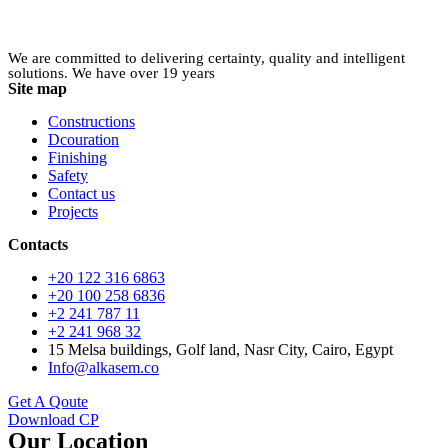
We are committed to delivering certainty, quality and intelligent
solutions. We have over 19 years
Site map
Constructions
Dcouration
Finishing
Safety
Contact us
Projects
Contacts
+20 122 316 6863
+20 100 258 6836
+2 241 787 11
+2 241 968 32
15 Melsa buildings, Golf land, Nasr City, Cairo, Egypt
Info@alkasem.co
Get A Qoute
Download CP
Our Location