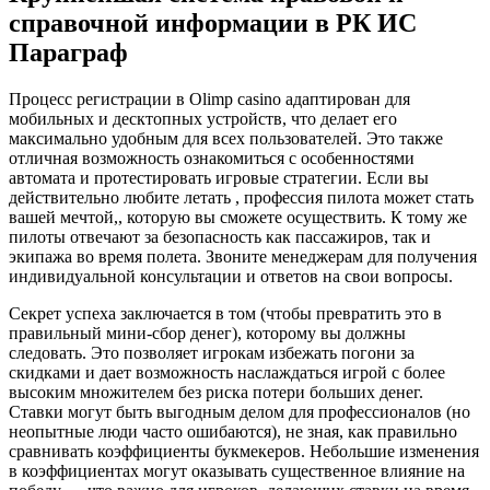
справочной информации в РК ИС
Параграф
Процесс регистрации в Olimp casino адаптирован для
мобильных и десктопных устройств, что делает его
максимально удобным для всех пользователей. Это также
отличная возможность ознакомиться с особенностями
автомата и протестировать игровые стратегии. Если вы
действительно любите летать , профессия пилота может стать
вашей мечтой,, которую вы сможете осуществить. К тому же
пилоты отвечают за безопасность как пассажиров, так и
экипажа во время полета.
Звоните менеджерам для получения
индивидуальной консультации и ответов на свои вопросы.
Секрет успеха заключается в том (чтобы превратить это в
правильный мини-сбор денег), которому вы должны
следовать. Это позволяет игрокам избежать погони за
скидками и дает возможность наслаждаться игрой с более
высоким множителем без риска потери больших денег.
Ставки могут быть выгодным делом для профессионалов (но
неопытные люди часто ошибаются), не зная, как правильно
сравнивать коэффициенты букмекеров. Небольшие изменения
в коэффициентах могут оказывать существенное влияние на