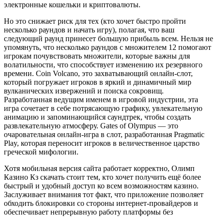
электронные кошельки и криптовалюты.
Но это снижает риск для тех (кто хочет быстро пройти
несколько раундов и начать игру), полагая, что ваш
следующий раунд принесет большую прибыль всем. Нельзя не
упомянуть, что несколько раундов с множителем 12 помогают
игрокам почувствовать множители, которые важны для
волатильности, что способствует изменению их резервного
времени. Coin Volcano, это захватывающий онлайн-слот,
который погружает игроков в яркий и динамичный мир
вулканических извержений и поиска сокровищ.
Разработанная ведущим именем в игровой индустрии, эта
игра сочетает в себе потрясающую графику, увлекательную
анимацию и запоминающийся саундтрек, чтобы создать
развлекательную атмосферу. Gates of Olympus — это
очаровательная онлайн-игра в слот, разработанная Pragmatic
Play, которая переносит игроков в величественное царство
греческой мифологии.
Хотя мобильная версия сайта работает корректно, Олимп
Казино Кз скачать стоит тем, кто хочет получить ещё более
быстрый и удобный доступ ко всем возможностям казино.
Заслуживает внимания тот факт, что приложение позволяет
обходить блокировки со стороны интернет-провайдеров и
обеспечивает непрерывную работу платформы без