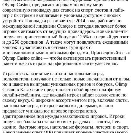
Olymp Casino, предлагает игрокам по всему миру
современную площадку для ставок на спорт, слотов и лайв-
игр с быстрыми выплатами и удобным доступом с любых
устройств. Площадка развивается с 2014 года, работает по
международной лицензии Curaçao и сегодня включает более
игровых автоматов от ведущих провайдеров. Новые клиенты
получают приветственный бонус до 125% на первый депозит
и до 250 фриспинов. А также могут подключить ежедневный
кэшбэк и участвовать в сетевых турнирах с
многомиллионными призовыми фондами. Присоединяйтесь к
Olymp Casino online — чтобы активировать приветственный
пакет и начать играть на официальном сайте уже сейчас.
Играя в эксклюзивные слоты и настольные игры,
пользователи получают не только новые впечатления от игры,
но и шанс на выигрыш уникальных призов и бонусов. Olimp
Casino в Казахстане представляет собой яркую платформу
онлайн-гемблинга, где каждый игрок найдет развлечение по
своему вкусу. С широким ассортиментом игр, включая слоты,
настольные игры, и игры с живыми дилерами, казино
предлагает уникальное игровое пространство,
адаптированное под нужды казахстанских игроков. Игроки
получают баллы за ставки во всех разделах — слоты, live-
казино, быстрые игры, настольные форматы, лотереи и спорт.
Накопленный опыт (XP) повышает уровень участника (всего