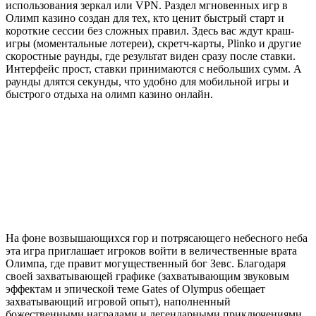
использования зеркал или VPN. Раздел мгновенных игр в
Олимп казино создан для тех, кто ценит быстрый старт и
короткие сессии без сложных правил. Здесь вас ждут краш-
игры (моментальные лотереи), скретч-карты, Plinko и другие
скоростные раунды, где результат виден сразу после ставки.
Интерфейс прост, ставки принимаются с небольших сумм. А
раунды длятся секунды, что удобно для мобильной игры и
быстрого отдыха на олимп казино онлайн.
На фоне возвышающихся гор и потрясающего небесного неба
эта игра приглашает игроков войти в величественные врата
Олимпа, где правит могущественный бог Зевс. Благодаря
своей захватывающей графике (захватывающим звуковым
эффектам и эпической теме Gates of Olympus обещает
захватывающий игровой опыт), наполненный
божественными наградами и легендарными приключениями.