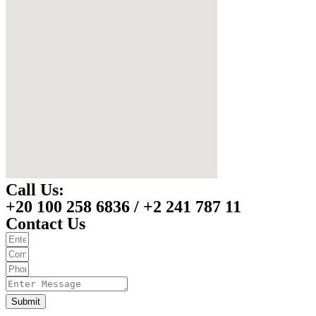
Call Us:
+20 100 258 6836 / +2 241 787 11
Contact Us
Submit