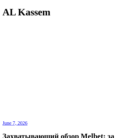
AL Kassem
June 7, 2026
Захватывающий обзор Melbet: за