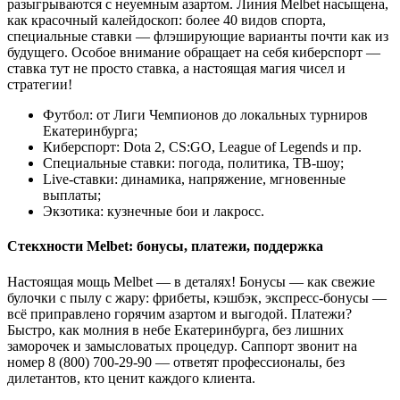
разыгрываются с неуемным азартом. Линия Melbet насыщена,
как красочный калейдоскоп: более 40 видов спорта,
специальные ставки — флэширующие варианты почти как из
будущего. Особое внимание обращает на себя киберспорт —
ставка тут не просто ставка, а настоящая магия чисел и
стратегии!
Футбол: от Лиги Чемпионов до локальных турниров
Екатеринбурга;
Киберспорт: Dota 2, CS:GO, League of Legends и пр.
Специальные ставки: погода, политика, ТВ-шоу;
Live-ставки: динамика, напряжение, мгновенные
выплаты;
Экзотика: кузнечные бои и лакросс.
Стекхности Melbet: бонусы, платежи, поддержка
Настоящая мощь Melbet — в деталях! Бонусы — как свежие
булочки с пылу с жару: фрибеты, кэшбэк, экспресс-бонусы —
всё приправлено горячим азартом и выгодой. Платежи?
Быстро, как молния в небе Екатеринбурга, без лишних
заморочек и замысловатых процедур. Саппорт звонит на
номер 8 (800) 700-29-90 — ответят профессионалы, без
дилетантов, кто ценит каждого клиента.