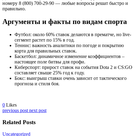
номеру 8 (800) 700-29-90 — любые вопросы решат быстро и
правильно.
Аргументы и факты по видам спорта
Футбол: около 60% ставок делаются в прематче, но live-
сегмент растет по 15% в год.
Теннис: важность аналитики по погоде и покрытию
корта для правильных ставок.
Баскетбол: динамичное изменение коэффициентов –
настоящее поле битвы для профи.
Киберспорт: прирост ставок на события Dota 2 и CS:GO
составляет свыше 25% год к году.
Бокс: выигрыш ставки очень зависит от тактического
прогноза и стиля боя.
0
Likes
previous post
next post
Related Posts
Uncategorized