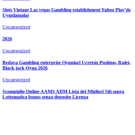
Slots Vintage Las vegas Gambling establishment Yahoo Play’de
Uygulamalar
Uncategorized
2026
Uncategorized
Bedava Gambling enterprise Oyunlari Ucretsiz Position, Rulet,
Black-jack Oyna 2026
Uncategorized
Scompiglio Online AAMS ADM Lista dei Migliori Siti sopra
Lottomatica bonus senza deposito Licenza