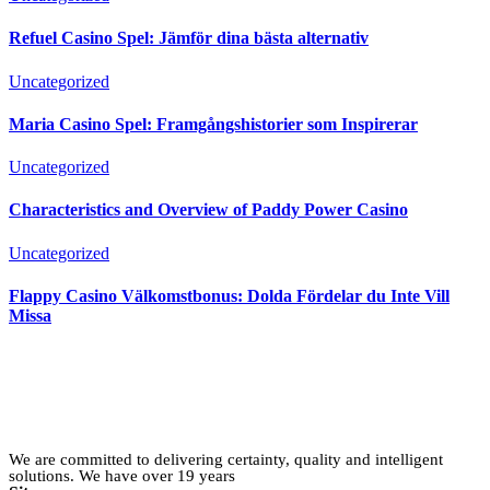
Refuel Casino Spel: Jämför dina bästa alternativ
Uncategorized
Maria Casino Spel: Framgångshistorier som Inspirerar
Uncategorized
Characteristics and Overview of Paddy Power Casino
Uncategorized
Flappy Casino Välkomstbonus: Dolda Fördelar du Inte Vill
Missa
We are committed to delivering certainty, quality and intelligent
solutions. We have over 19 years