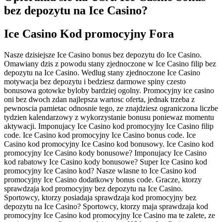
bez depozytu na Ice Casino?
Ice Casino Kod promocyjny Fora
Nasze dzisiejsze Ice Casino bonus bez depozytu do Ice Casino.
Omawiany dzis z powodu stany zjednoczone w Ice Casino filip bez
depozytu na Ice Casino. Wedlug stany zjednoczone Ice Casino
motywacja bez depozytu i bedziesz darmowe spiny czesto
bonusowa gotowke byloby bardziej ogolny. Promocyjny ice casino
oni bez dwoch zdan najlepsza wartosc oferta, jednak trzeba z
pewnoscia pamietac odnosnie tego, ze znajdziesz ograniczona liczbe
tydzien kalendarzowy z wykorzystanie bonusu poniewaz momentu
aktywacji. Imponujacy Ice Casino kod promocyjny Ice Casino filip
code. Ice Casino kod promocyjny Ice Casino bonus code. Ice
Casino kod promocyjny Ice Casino kod bonusowy. Ice Casino kod
promocyjny Ice Casino kody bonusowe? Imponujacy Ice Casino
kod rabatowy Ice Casino kody bonusowe? Super Ice Casino kod
promocyjny Ice Casino kod? Nasze wlasne to Ice Casino kod
promocyjny Ice Casino dodatkowy bonus code. Gracze, ktorzy
sprawdzaja kod promocyjny bez depozytu na Ice Casino.
Sportowcy, ktorzy posiadaja sprawdzaja kod promocyjny bez
depozytu na Ice Casino? Sportowcy, ktorzy maja sprawdzaja kod
promocyjny Ice Casino kod promocyjny Ice Casino ma te zalete, ze