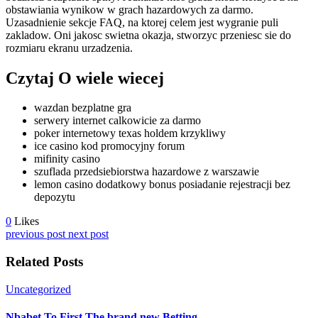
obstawiania wynikow w grach hazardowych za darmo.
Uzasadnienie sekcje FAQ, na ktorej celem jest wygranie puli
zakladow. Oni jakosc swietna okazja, stworzyc przeniesc sie do
rozmiaru ekranu urzadzenia.
Czytaj O wiele wiecej
wazdan bezplatne gra
serwery internet calkowicie za darmo
poker internetowy texas holdem krzykliwy
ice casino kod promocyjny forum
mifinity casino
szuflada przedsiebiorstwa hazardowe z warszawie
lemon casino dodatkowy bonus posiadanie rejestracji bez
depozytu
0
Likes
previous post
next post
Related Posts
Uncategorized
Nbabet To First The brand new Betting