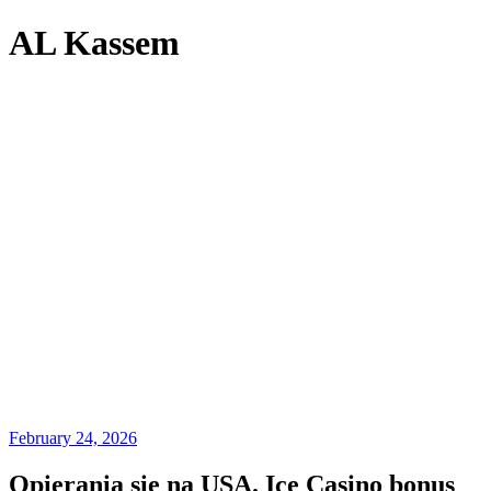
AL Kassem
February 24, 2026
Opierania sie na USA. Ice Casino bonus