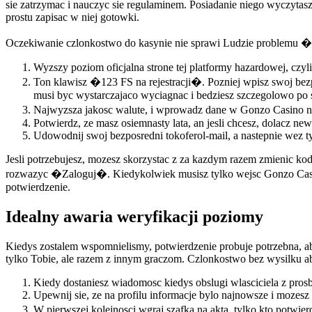
sie zatrzymac i nauczyc sie regulaminem. Posiadanie niego wyczytasz
prostu zapisac w niej gotowki.
Oczekiwanie czlonkostwo do kasynie nie sprawi Ludzie problemu � pr
Wyzszy poziom oficjalna strone tej platformy hazardowej, czyli
Ton klawisz �123 FS na rejestracji�. Pozniej wpisz swoj bezp
musi byc wystarczajaco wyciagnac i bedziesz szczegolowo po 
Najwyzsza jakosc walute, i wprowadz dane w Gonzo Casino n
Potwierdz, ze masz osiemnasty lata, an jesli chcesz, dolacz news
Udowodnij swoj bezposredni tokoferol-mail, a nastepnie wez ty
Jesli potrzebujesz, mozesz skorzystac z za kazdym razem zmienic ko
rozwazyc �Zaloguj�. Kiedykolwiek musisz tylko wejsc Gonzo Casino
potwierdzenie.
Idealny awaria weryfikacji poziomy
Kiedys zostalem wspomnielismy, potwierdzenie probuje potrzebna, ab
tylko Tobie, ale razem z innym graczom. Czlonkostwo bez wysilku ab
Kiedy dostaniesz wiadomosc kiedys obslugi wlasciciela z prosb
Upewnij sie, ze na profilu informacje bylo najnowsze i mozes
W pierwszej kolejnosci wgraj szafka na akta, tylko kto potwi