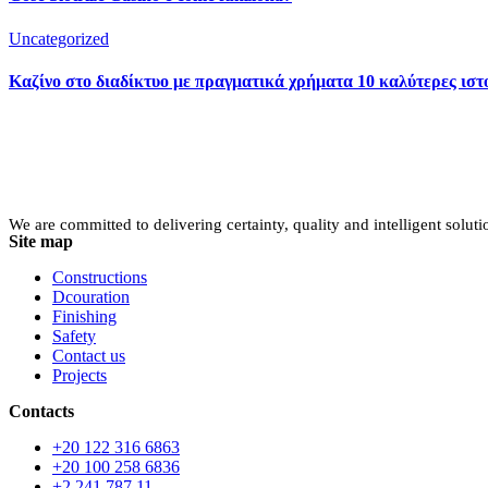
Uncategorized
Καζίνο στο διαδίκτυο με πραγματικά χρήματα 10 καλύτερες ιστ
We are committed to delivering certainty, quality and intelligent solu
Site map
Constructions
Dcouration
Finishing
Safety
Contact us
Projects
Contacts
+20 122 316 6863
+20 100 258 6836
+2 241 787 11