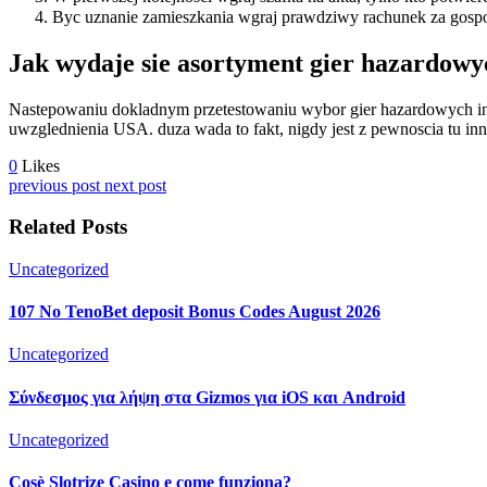
Byc uznanie zamieszkania wgraj prawdziwy rachunek za gosp
Jak wydaje sie asortyment gier hazardow
Nastepowaniu dokladnym przetestowaniu wybor gier hazardowych inter
uwzglednienia USA. duza wada to fakt, nigdy jest z pewnoscia tu innyc
0
Likes
previous post
next post
Related Posts
Uncategorized
107 No TenoBet deposit Bonus Codes August 2026
Uncategorized
Σύνδεσμος για λήψη στα Gizmos για iOS και Android
Uncategorized
Cosè Slotrize Casino e come funziona?