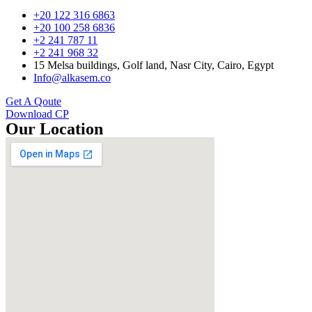
+20 122 316 6863
+20 100 258 6836
+2 241 787 11
+2 241 968 32
15 Melsa buildings, Golf land, Nasr City, Cairo, Egypt
Info@alkasem.co
Get A Qoute
Download CP
Our Location