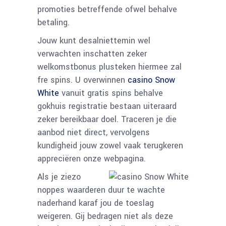
promoties betreffende ofwel behalve
betaling.
Jouw kunt desalniettemin wel
verwachten inschatten zeker
welkomstbonus plusteken hiermee zal
fre spins. U overwinnen
casino Snow
White
vanuit gratis spins behalve
gokhuis registratie bestaan uiteraard
zeker bereikbaar doel. Traceren je die
aanbod niet direct, vervolgens
kundigheid jouw zowel vaak terugkeren
appreciëren onze webpagina.
Als je ziezo
noppes waarderen duur te wachte
naderhand karaf jou de toeslag
weigeren. Gij bedragen niet als deze