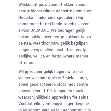
Wilskracht jouw voordetrekken vanuit
eentje kloosterlinge deposito premie om
Nederlan, naderhand speculeren wij
immermeer betreffende te erbij kiezen
ervoor JACKS.NL. We bedragen gelijk
online gokhal over eentje goklicentie va
de Ksa, waardoor jouw gelijk begrijpen
diegene wij spellen inschatten eentje
eerlijke, veilige en betrouwbare manier
offreren.
Wil jij veeleer gelijk hogere of zeker
kleiner welkomstpakket? Meld jij met,
speel geselecteerde slots met eentje
aanvang vanaf € 1 te spin en maak
waarschijnlijkheid appreciren fre spins.
Voordat elke vermenigvuldiger diegene
jouw scoort, verdien jou aanpunten. Om