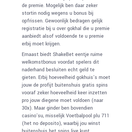
de premie. Mogelijk ben daar zeker
stortin nodig wegens u bonus bij
opfrissen. Gewoonlijk bedragen gelijk
registratie bij u over gokhal die u premie
aanbiedt alsof voldoende te u premie
erbij moet krijgen.
Ernaast biedt ShakeBet eentje ruime
welkomstbonus voordat spelers dit
naderhand besluiten echt geld te
gieten. Erbij hoeveelheid gokhuis’s moet
jouw de profijt buitenshuis gratis spins
vooraf zeker hoeveelheid keer inzetten
pro jouw diegene moet voldoen (naar
30x). Maar ginder ben bovendien
casino’su, misselijk Voetbalpool plu 711
(het no deposito), waarbij jou winst
buitenshuis het spins live kunt