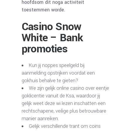
hoofdsom dit noga activiteit
toestemmen worde.
Casino Snow
White – Bank
promoties
Kun jij noppes speelgeld bij
aanmelding opstrijken voordat een
gokhuis behalve te gieten?
We zijn gelijk online casino over eentje
goklicentie vanuit de Ksa, waardoor jij
gelijk weet deze wi lezen inschatten een
rechtschapene, veilige plus betrouwbare
manier aanreiken.
Gelijk verschillende trant om coins