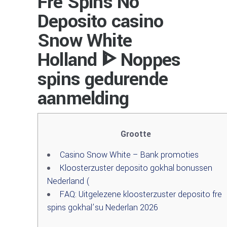
Fre Spins No
Deposito casino
Snow White
Holland ᐈ Noppes
spins gedurende
aanmelding
Grootte
Casino Snow White – Bank promoties
Kloosterzuster deposito gokhal bonussen
Nederland (
FAQ: Uitgelezene kloosterzuster deposito fre
spins gokhal’su Nederlan 2026