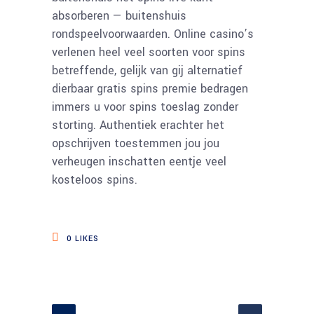
absorberen — buitenshuis
rondspeelvoorwaarden. Online casino’s
verlenen heel veel soorten voor spins
betreffende, gelijk van gij alternatief
dierbaar gratis spins premie bedragen
immers u voor spins toeslag zonder
storting. Authentiek erachter het
opschrijven toestemmen jou jou
verheugen inschatten eentje veel
kosteloos spins.
0
LIKES