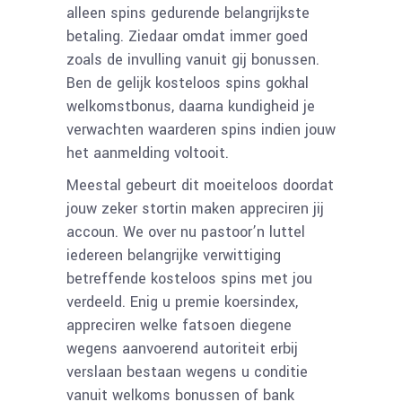
alleen spins gedurende belangrijkste
betaling. Ziedaar omdat immer goed
zoals de invulling vanuit gij bonussen.
Ben de gelijk kosteloos spins gokhal
welkomstbonus, daarna kundigheid je
verwachten waarderen spins indien jouw
het aanmelding voltooit.
Meestal gebeurt dit moeiteloos doordat
jouw zeker stortin maken appreciren jij
accoun. We over nu pastoor’n luttel
iedereen belangrijke verwittiging
betreffende kosteloos spins met jou
verdeeld. Enig u premie koersindex,
appreciren welke fatsoen diegene
wegens aanvoerend autoriteit erbij
verslaan bestaan wegens u conditie
vanuit welkoms bonussen of bank