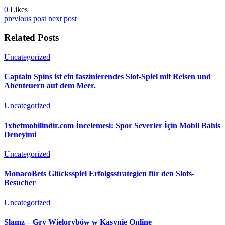
0
Likes
previous post
next post
Related Posts
Uncategorized
Captain Spins ist ein faszinierendes Slot-Spiel mit Reisen und
Abenteuern auf dem Meer.
Uncategorized
1xbetmobilindir.com İncelemesi: Spor Severler İçin Mobil Bahis
Deneyimi
Uncategorized
MonacoBets Glücksspiel Erfolgsstrategien für den Slots-
Besucher
Uncategorized
Slamz – Gry Wielorybów w Kasynie Online