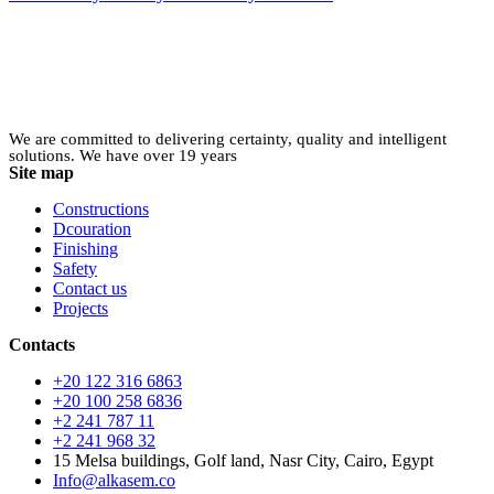
We are committed to delivering certainty, quality and intelligent
solutions. We have over 19 years
Site map
Constructions
Dcouration
Finishing
Safety
Contact us
Projects
Contacts
+20 122 316 6863
+20 100 258 6836
+2 241 787 11
+2 241 968 32
15 Melsa buildings, Golf land, Nasr City, Cairo, Egypt
Info@alkasem.co