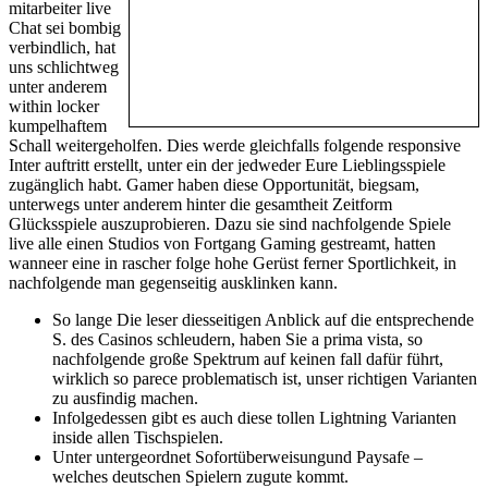
mitarbeiter live
Chat sei bombig
verbindlich, hat
uns schlichtweg
unter anderem
within locker
kumpelhaftem
Schall weitergeholfen. Dies werde gleichfalls folgende responsive
Inter auftritt erstellt, unter ein der jedweder Eure Lieblingsspiele
zugänglich habt. Gamer haben diese Opportunität, biegsam,
unterwegs unter anderem hinter die gesamtheit Zeitform
Glücksspiele auszuprobieren. Dazu sie sind nachfolgende Spiele
live alle einen Studios von Fortgang Gaming gestreamt, hatten
wanneer eine in rascher folge hohe Gerüst ferner Sportlichkeit, in
nachfolgende man gegenseitig ausklinken kann.
So lange Die leser diesseitigen Anblick auf die entsprechende
S. des Casinos schleudern, haben Sie a prima vista, so
nachfolgende große Spektrum auf keinen fall dafür führt,
wirklich so parece problematisch ist, unser richtigen Varianten
zu ausfindig machen.
Infolgedessen gibt es auch diese tollen Lightning Varianten
inside allen Tischspielen.
Unter untergeordnet Sofortüberweisungund Paysafe –
welches deutschen Spielern zugute kommt.