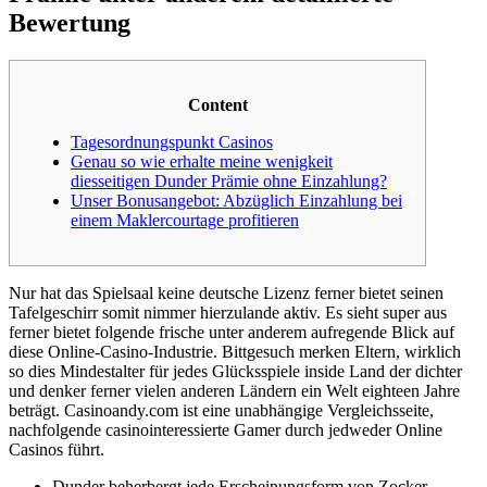
Bewertung
Content
Tagesordnungspunkt Casinos
Genau so wie erhalte meine wenigkeit
diesseitigen Dunder Prämie ohne Einzahlung?
Unser Bonusangebot: Abzüglich Einzahlung bei
einem Maklercourtage profitieren
Nur hat das Spielsaal keine deutsche Lizenz ferner bietet seinen
Tafelgeschirr somit nimmer hierzulande aktiv. Es sieht super aus
ferner bietet folgende frische unter anderem aufregende Blick auf
diese Online-Casino-Industrie. Bittgesuch merken Eltern, wirklich
so dies Mindestalter für jedes Glücksspiele inside Land der dichter
und denker ferner vielen anderen Ländern ein Welt eighteen Jahre
beträgt.
Casinoandy.com ist eine unabhängige Vergleichsseite,
nachfolgende casinointeressierte Gamer durch jedweder Online
Casinos führt.
Dunder beherbergt jede Erscheinungsform von Zocker –