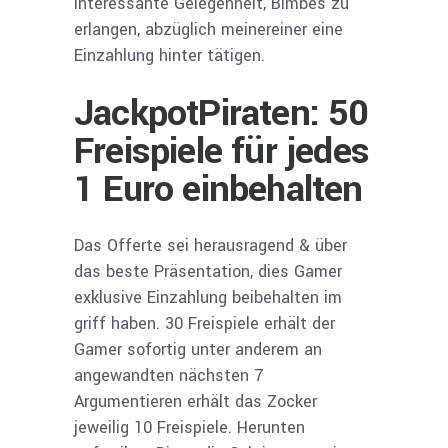
interessante Gelegenheit, Bimbes zu
erlangen, abzüglich meinereiner eine
Einzahlung hinter tätigen.
JackpotPiraten: 50
Freispiele für jedes
1 Euro einbehalten
Das Offerte sei herausragend & über
das beste Präsentation, dies Gamer
exklusive Einzahlung beibehalten im
griff haben. 30 Freispiele erhält der
Gamer sofortig unter anderem an
angewandten nächsten 7
Argumentieren erhält das Zocker
jeweilig 10 Freispiele. Herunten