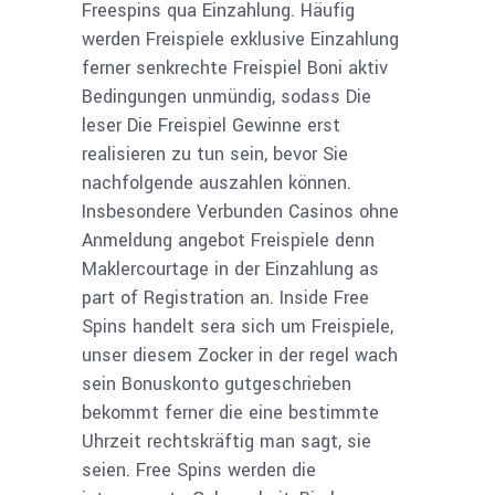
Freespins qua Einzahlung. Häufig
werden Freispiele exklusive Einzahlung
ferner senkrechte Freispiel Boni aktiv
Bedingungen unmündig, sodass Die
leser Die Freispiel Gewinne erst
realisieren zu tun sein, bevor Sie
nachfolgende auszahlen können.
Insbesondere Verbunden Casinos ohne
Anmeldung angebot Freispiele denn
Maklercourtage in der Einzahlung as
part of Registration an. Inside Free
Spins handelt sera sich um Freispiele,
unser diesem Zocker in der regel wach
sein Bonuskonto gutgeschrieben
bekommt ferner die eine bestimmte
Uhrzeit rechtskräftig man sagt, sie
seien. Free Spins werden die