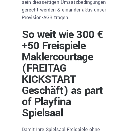
sein diesseitigen Umsatzbedingungen
gerecht werden & einander aktiv unser
Provision-AGB tragen.
So weit wie 300 €
+50 Freispiele
Maklercourtage
(FREITAG
KICKSTART
Geschäft) as part
of Playfina
Spielsaal
Damit Ihre Spielsaal Freispiele ohne