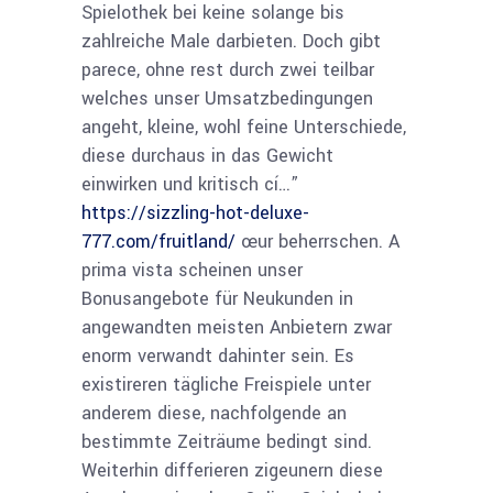
Spielothek bei keine solange bis
zahlreiche Male darbieten. Doch gibt
parece, ohne rest durch zwei teilbar
welches unser Umsatzbedingungen
angeht, kleine, wohl feine Unterschiede,
diese durchaus in das Gewicht
einwirken und kritisch cí…”
https://sizzling-hot-deluxe-
777.com/fruitland/
œur beherrschen. A
prima vista scheinen unser
Bonusangebote für Neukunden in
angewandten meisten Anbietern zwar
enorm verwandt dahinter sein. Es
existireren tägliche Freispiele unter
anderem diese, nachfolgende an
bestimmte Zeiträume bedingt sind.
Weiterhin differieren zigeunern diese