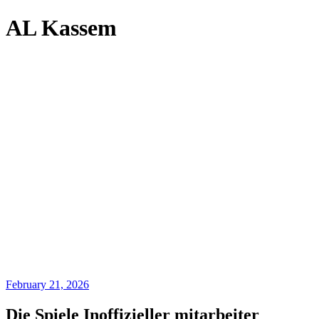
AL Kassem
February 21, 2026
Die Spiele Inoffizieller mitarbeiter