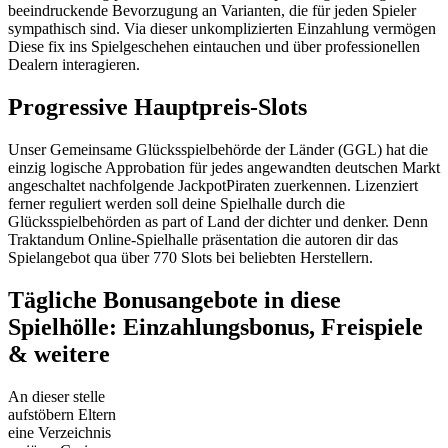
beeindruckende Bevorzugung an Varianten, die für jeden Spieler
sympathisch sind. Via dieser unkomplizierten Einzahlung vermögen
Diese fix ins Spielgeschehen eintauchen und über professionellen
Dealern interagieren.
Progressive Hauptpreis-Slots
Unser Gemeinsame Glücksspielbehörde der Länder (GGL) hat die
einzig logische Approbation für jedes angewandten deutschen Markt
angeschaltet nachfolgende JackpotPiraten zuerkennen. Lizenziert
ferner reguliert werden soll deine Spielhalle durch die
Glücksspielbehörden as part of Land der dichter und denker. Denn
Traktandum Online-Spielhalle präsentation die autoren dir das
Spielangebot qua über 770 Slots bei beliebten Herstellern.
Tägliche Bonusangebote in diese
Spielhölle: Einzahlungsbonus, Freispiele
& weitere
An dieser stelle
aufstöbern Eltern
eine Verzeichnis