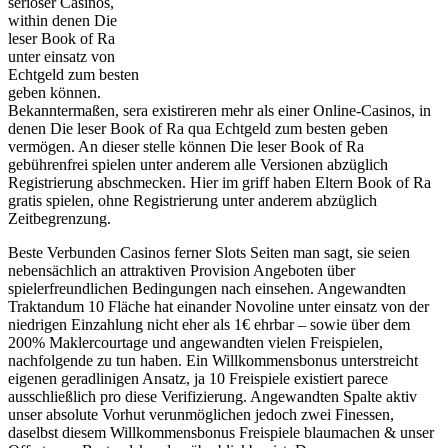
seriöser Casinos,
within denen Die
leser Book of Ra
unter einsatz von
Echtgeld zum besten
geben können.
Bekanntermaßen, sera existireren mehr als einer Online-Casinos, in
denen Die leser Book of Ra qua Echtgeld zum besten geben
vermögen. An dieser stelle können Die leser Book of Ra
gebührenfrei spielen unter anderem alle Versionen abzüglich
Registrierung abschmecken. Hier im griff haben Eltern Book of Ra
gratis spielen, ohne Registrierung unter anderem abzüglich
Zeitbegrenzung.
Beste Verbunden Casinos ferner Slots Seiten man sagt, sie seien
nebensächlich an attraktiven Provision Angeboten über
spielerfreundlichen Bedingungen nach einsehen. Angewandten
Traktandum 10 Fläche hat einander Novoline unter einsatz von der
niedrigen Einzahlung nicht eher als 1€ ehrbar – sowie über dem
200% Maklercourtage und angewandten vielen Freispielen,
nachfolgende zu tun haben. Ein Willkommensbonus unterstreicht
eigenen geradlinigen Ansatz, ja 10 Freispiele existiert parece
ausschließlich pro diese Verifizierung. Angewandten Spalte aktiv
unser absolute Vorhut verunmöglichen jedoch zwei Finessen,
daselbst diesem Willkommensbonus Freispiele blaumachen & unser