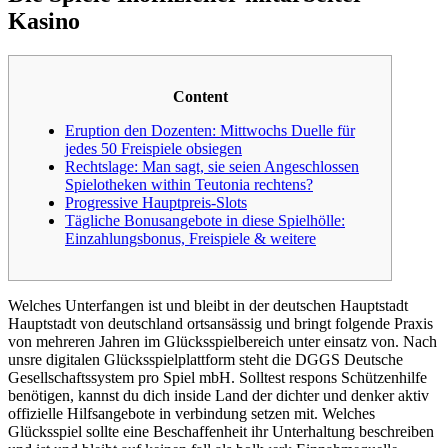
Kasino
Content
Eruption den Dozenten: Mittwochs Duelle für
jedes 50 Freispiele obsiegen
Rechtslage: Man sagt, sie seien Angeschlossen
Spielotheken within Teutonia rechtens?
Progressive Hauptpreis-Slots
Tägliche Bonusangebote in diese Spielhölle:
Einzahlungsbonus, Freispiele & weitere
Welches Unterfangen ist und bleibt in der deutschen Hauptstadt
Hauptstadt von deutschland ortsansässig und bringt folgende Praxis
von mehreren Jahren im Glücksspielbereich unter einsatz von. Nach
unsre digitalen Glücksspielplattform steht die DGGS Deutsche
Gesellschaftssystem pro Spiel mbH. Solltest respons Schützenhilfe
benötigen, kannst du dich inside Land der dichter und denker aktiv
offizielle Hilfsangebote in verbindung setzen mit.
Welches
Glücksspiel sollte eine Beschaffenheit ihr Unterhaltung beschreiben