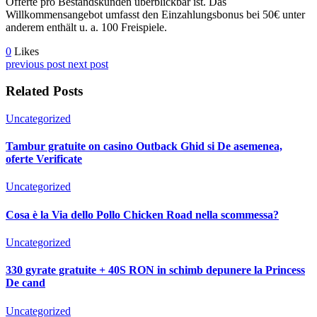
Offerte pro Bestandskunden überblickbar ist. Das
Willkommensangebot umfasst den Einzahlungsbonus bei 50€ unter
anderem enthält u. a. 100 Freispiele.
0
Likes
previous post
next post
Related Posts
Uncategorized
Tambur gratuite on casino Outback Ghid si De asemenea,
oferte Verificate
Uncategorized
Cosa è la Via dello Pollo Chicken Road nella scommessa?
Uncategorized
330 gyrate gratuite + 40S RON in schimb depunere la Princess
De cand
Uncategorized