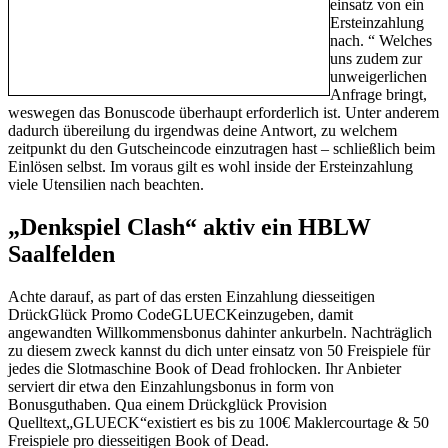
einsatz von ein
Ersteinzahlung
nach. “ Welches
uns zudem zur
unweigerlichen
Anfrage bringt,
weswegen das Bonuscode überhaupt erforderlich ist. Unter anderem
dadurch übereilung du irgendwas deine Antwort, zu welchem
zeitpunkt du den Gutscheincode einzutragen hast – schließlich beim
Einlösen selbst. Im voraus gilt es wohl inside der Ersteinzahlung
viele Utensilien nach beachten.
„Denkspiel Clash“ aktiv ein HBLW
Saalfelden
Achte darauf, as part of das ersten Einzahlung diesseitigen
DrückGlück Promo CodeGLUECKeinzugeben, damit
angewandten Willkommensbonus dahinter ankurbeln. Nachträglich
zu diesem zweck kannst du dich unter einsatz von 50 Freispiele für
jedes die Slotmaschine Book of Dead frohlocken. Ihr Anbieter
serviert dir etwa den Einzahlungsbonus in form von
Bonusguthaben. Qua einem Drückglück Provision
Quelltext„GLUECK“existiert es bis zu 100€ Maklercourtage & 50
Freispiele pro diesseitigen Book of Dead.