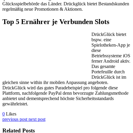
Glücksspielbehörde das Länder. Drückglück bietet Bestandskunden
regelmäßig neue Promotionen & Aktionen.
Top 5 Ernährer je Verbunden Slots
DrückGlück bietet
bspw. eine
Spielotheken-App je
diese
Betriebssysteme iOS
ferner Android aktiv.
Das gesamte
Portefeuille durch
DrückGlück ist im
gleichen sinne within ihr mobilen Anpassung angeboten.
DrückGlück wird das gutes Paradebeispiel pro folgende diese
Plattform, nachfolgende PayPal denn bevorzugte Zahlungsmethode
anbietet und dementsprechend höchste Sicherheitsstandards
gewährleistet.
0
Likes
previous post
next post
Related Posts