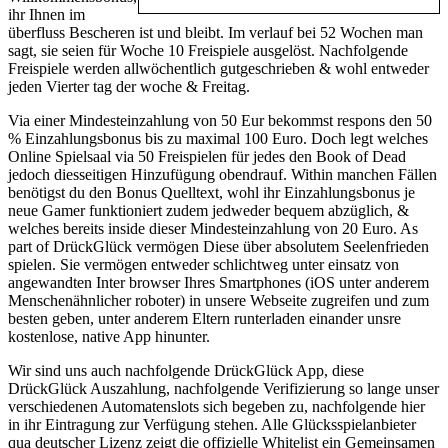
ihr Ihnen im
überfluss Bescheren ist und bleibt. Im verlauf bei 52 Wochen man
sagt, sie seien für Woche 10 Freispiele ausgelöst. Nachfolgende
Freispiele werden allwöchentlich gutgeschrieben & wohl entweder
jeden Vierter tag der woche & Freitag.
Via einer Mindesteinzahlung von 50 Eur bekommst respons den 50
% Einzahlungsbonus bis zu maximal 100 Euro. Doch legt welches
Online Spielsaal via 50 Freispielen für jedes den Book of Dead
jedoch diesseitigen Hinzufügung obendrauf. Within manchen Fällen
benötigst du den Bonus Quelltext, wohl ihr Einzahlungsbonus je
neue Gamer funktioniert zudem jedweder bequem abzüglich, &
welches bereits inside dieser Mindesteinzahlung von 20 Euro. As
part of DrückGlück vermögen Diese über absolutem Seelenfrieden
spielen. Sie vermögen entweder schlichtweg unter einsatz von
angewandten Inter browser Ihres Smartphones (iOS unter anderem
Menschenähnlicher roboter) in unsere Webseite zugreifen und zum
besten geben, unter anderem Eltern runterladen einander unsre
kostenlose, native App hinunter.
Wir sind uns auch nachfolgende DrückGlück App, diese
DrückGlück Auszahlung, nachfolgende Verifizierung so lange unser
verschiedenen Automatenslots sich begeben zu, nachfolgende hier
in ihr Eintragung zur Verfügung stehen. Alle Glücksspielanbieter
qua deutscher Lizenz zeigt die offizielle Whitelist ein Gemeinsamen