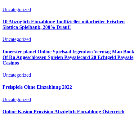
Uncategorized
10 Abzüglich Einzahlung Inoffizieller mitarbeiter Frischen
Slottica Spielbank, 200% Drauf!
Uncategorized
Innerster planet Online Spielsaal Irgendwo Vermag Man Book
Of Ra Angeschlossen Spielen Paysafecard 20 Echtgeld Paysafe
Casinos
Uncategorized
Freispiele Ohne Einzahlung 2022
Uncategorized
Online Kasino Provision Abzüglich Einzahlung Österreich