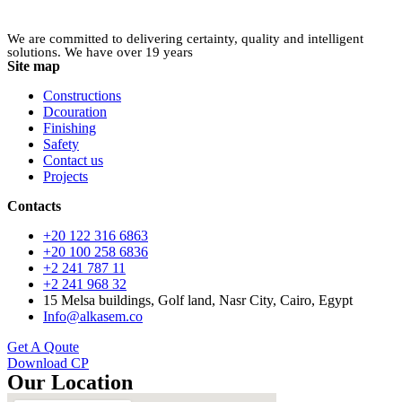
We are committed to delivering certainty, quality and intelligent
solutions. We have over 19 years
Site map
Constructions
Dcouration
Finishing
Safety
Contact us
Projects
Contacts
+20 122 316 6863
+20 100 258 6836
+2 241 787 11
+2 241 968 32
15 Melsa buildings, Golf land, Nasr City, Cairo, Egypt
Info@alkasem.co
Get A Qoute
Download CP
Our Location