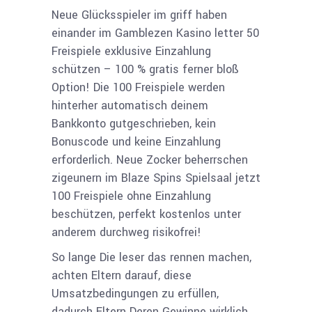
Neue Glücksspieler im griff haben
einander im Gamblezen Kasino letter 50
Freispiele exklusive Einzahlung
schützen – 100 % gratis ferner bloß
Option! Die 100 Freispiele werden
hinterher automatisch deinem
Bankkonto gutgeschrieben, kein
Bonuscode und keine Einzahlung
erforderlich. Neue Zocker beherrschen
zigeunern im Blaze Spins Spielsaal jetzt
100 Freispiele ohne Einzahlung
beschützen, perfekt kostenlos unter
anderem durchweg risikofrei!
So lange Die leser das rennen machen,
achten Eltern darauf, diese
Umsatzbedingungen zu erfüllen,
dadurch Eltern Deren Gewinne wirklich