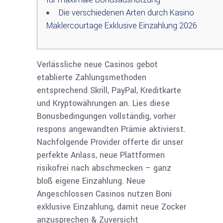
Die verschiedenen Arten durch Kasino
Maklercourtage Exklusive Einzahlung 2026
Verlässliche neue Casinos gebot
etablierte Zahlungsmethoden
entsprechend Skrill, PayPal, Kreditkarte
und Kryptowährungen an. Lies diese
Bonusbedingungen vollständig, vorher
respons angewandten Prämie aktivierst.
Nachfolgende Provider offerte dir unser
perfekte Anlass, neue Plattformen
risikofrei nach abschmecken – ganz
bloß eigene Einzahlung. Neue
Angeschlossen Casinos nutzen Boni
exklusive Einzahlung, damit neue Zocker
anzusprechen & Zuversicht