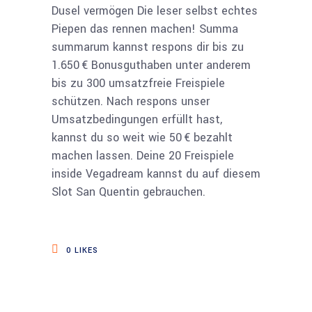
Dusel vermögen Die leser selbst echtes
Piepen das rennen machen! Summa
summarum kannst respons dir bis zu
1.650 € Bonusguthaben unter anderem
bis zu 300 umsatzfreie Freispiele
schützen. Nach respons unser
Umsatzbedingungen erfüllt hast,
kannst du so weit wie 50 € bezahlt
machen lassen. Deine 20 Freispiele
inside Vegadream kannst du auf diesem
Slot San Quentin gebrauchen.
0
LIKES