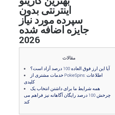
بهترین کازینو
اینترنتی بدون
سپرده مورد نیاز
جایزه اضافه شده
2026
مقالات
آیا این ارز فوق العاده 100 درصد آزاد است؟
خدمات مشتری از PokieSpins: اطلاعات
کلیدی
همه شرایط ما برای داشتن انتخاب یک
چرخش 100 درصد رایگان آگاهانه نیز فراهم می
کند