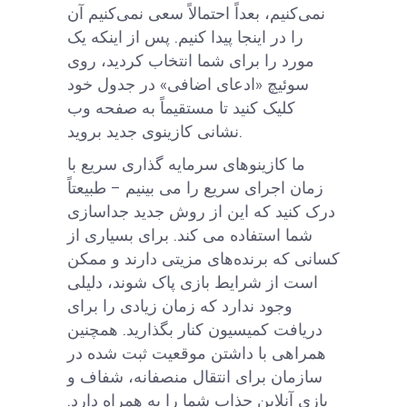
نمی‌کنیم، بعداً احتمالاً سعی نمی‌کنیم آن
را در اینجا پیدا کنیم. پس از اینکه یک
مورد را برای شما انتخاب کردید، روی
سوئیچ «ادعای اضافی» در جدول خود
کلیک کنید تا مستقیماً به صفحه وب
نشانی کازینوی جدید بروید.
ما کازینوهای سرمایه گذاری سریع با
زمان اجرای سریع را می بینیم – طبیعتاً
درک کنید که این از روش جدید جداسازی
شما استفاده می کند. برای بسیاری از
کسانی که برنده‌های مزیتی دارند و ممکن
است از شرایط بازی پاک شوند، دلیلی
وجود ندارد که زمان زیادی را برای
دریافت کمیسیون کنار بگذارید. همچنین
همراهی با داشتن موقعیت ثبت شده در
سازمان برای انتقال منصفانه، شفاف و
بازی آنلاین جذاب شما را به همراه دارد.