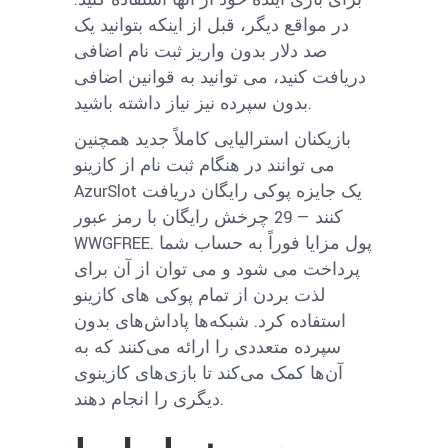
در مواقع دیگر، قبل از اینکه بتوانید یک
صد دلار بدون واریز ثبت نام اضافی
دریافت کنید، می توانید به قوانین اضافی
بدون سپرده نیز نیاز داشته باشید.
بازیکنان استرالیایی کاملاً جدید همچنین
می توانند در هنگام ثبت نام از کازینو
AzurSlot یک جایزه پوکی رایگان دریافت
کنند — 29 چرخش رایگان با رمز عبور
WWGFREE. پول مزایا فوراً به حساب شما
پرداخت می شود و می توان از آن برای
لذت بردن از تمام پوکی های کازینو
استفاده کرد. شبکه‌ها پاداش‌های بدون
سپرده متعددی را ارائه می‌کنند که به
آن‌ها کمک می‌کند تا بازی‌های کازینوی
دیگری را انجام دهند.