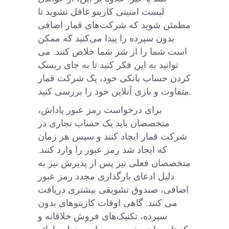
لیست امنیتی کازینو غافل نشوید تا
مطمئن شوید که شرکت‌های قمار اضافی
بدون سپرده را پیدا می‌کنید که ممکن
است شما را از شر شما خلاص کنند. می
توانید به این فکر کنید تا به جای ریسک
کردن حساب بانکی خود، یک شرکت قمار
متفاوت و بازی آنلاین خود را بررسی کنید.
برای درخواست رمز عبور پاداش،
متخصصان باید یک حساب تجاری در
شرکت قمار ایجاد کنند و سپس هر زمان
که ایجاد شد رمز عبور را وارد کنند.
متخصصان فعلی نیز پس از پذیرش نیز به
دلیل ادعای بارگذاری مجدد رمز عبور
اضافی، صندوق تشویقی بیشتری دریافت
می کنند. گاهی اوقات کازینوهای بدون
سپرده، تکنیک‌های فروش خلاقانه و