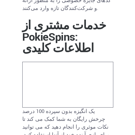
کدهای جایزه خصوصی را به منظور ارائه
و شرکت‌کنندگان تازه وارد می‌کنند.
خدمات مشتری از
PokieSpins:
اطلاعات کلیدی
یک انگیزه بدون سپرده 100 درصد
چرخش رایگان به شما کمک می کند تا
نکات موثری را انجام دهید که می توانید
برای بازی آینده خود از آنها استفاده کنید.