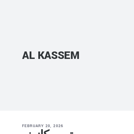
AL KASSEM
FEBRUARY 20, 2026