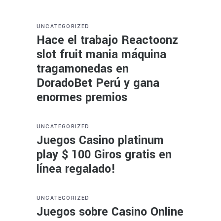
UNCATEGORIZED
Hace el trabajo Reactoonz
slot fruit mania máquina
tragamonedas en
DoradoBet Perú y gana
enormes premios
UNCATEGORIZED
Juegos Casino platinum
play $ 100 Giros gratis en
línea regalado!
UNCATEGORIZED
Juegos sobre Casino Online