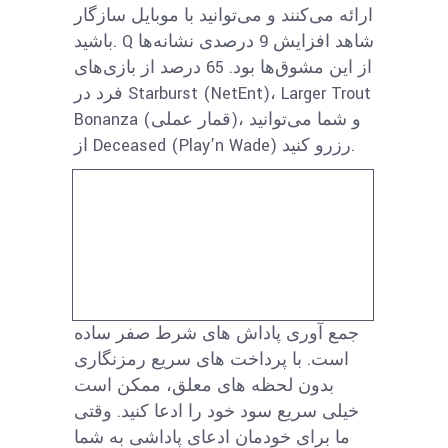
ارائه می‌کنند و می‌توانید با موبایل سازگار
باشید. Q شاهد افزایش 9 درصدی نشانه‌ها
از این مشوق‌ها بود. 65 درصد از بازی‌های
فرد در Starburst (NetEnt)، Larger Trout
Bonanza (قمار عملی)، و شما می‌توانید
از Deceased (Play’n Wade) رزرو کنید.
جمع آوری پاداش های شرط صفر ساده
است. با پرداخت های سریع رمزنگاری
بدون لحظه های معلق، ممکن است
خیلی سریع سود خود را ادعا کنید. وقتی
ما برای خودمان ادعای پاداشی به شما