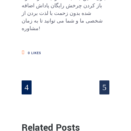
باز کردن چرخش رایگان پاداش اضافه
شده بدون زحمت با لذت بردن از
شخصی ما و شما می توانید تا به زمان
مشاوره!
0
LIKES
Related Posts