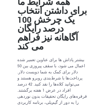
همه شرایط ما
برای داشتن انتخاب
یک چرخش 100
درصد رایگان
آگاهانه نیز فراهم
می کند
بیشتر پاداش ها برای عناوین تعمیر شده
اعمال می شود، با سقف پیروزی بین 50
دلار برای کمک به شما دویست دلار.
پرداخت‌ها با شرط‌بندی روبرو هستند و
می‌توانید کلاه‌ها را نقد کنید. 42 درصد
افراد در عرض 1 هفته برگشتند.
قرقره‌های رایگان تحقیقات بدون نوردهی
را به دور از گیم‌پلی، برنامه کاربردی