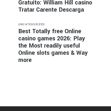
Gratuito: William Hill casino
Tratar Carente Descarga
UNCATEGORIZED
Best Totally free Online
casino games 2026: Play
the Most readily useful
Online slots games & Way
more