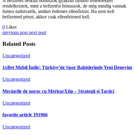
A befizetés nélküli bónuszok gyakran simább feltételekkel
rendelkeznek, mint a befizetési bónuszok, de még mindig vannak
fontos tudnivalók, amiket érdemes ellenőrizni. Ha nem kell
befizetned pénzt, akkor csak ellenőrizned kell.
0
Likes
previous post
next post
Related Posts
Uncategorized
1xBet Mobil İndir: Türkiye’de Spor Bahislerinde Yeni Deneyim
Uncategorized
Meciurile de noroc cu MerkurXtip – Strategii și Tactici
Uncategorized
favorite article 191966
Uncategorized