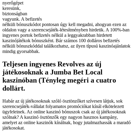
nyerőgépet
keresünk,
biztonságban
vagyunk. A befizetés
nélküli bónuszkódot pontosan úgy kell megadni, ahogyan ezen az
oldalon vagy a szerencsejáték-létesítményben hirdetik. A 100%-ban
ingyenes portok befizetés nélkül a leggyakrabban hirdetett
kaszinójátékok bónuszként. Bár számos 100 dolláros befizetés
nélküli bónuszkóddal találkozhatsz, az ilyen típusú kaszinóajánlatok
mindig gyorsabbak.
Teljesen ingyenes Revolves az új
játékosoknak a Jumba Bet Local
kaszinóban (Tényleg megéri a cuatro
dollárt.
Habár az új játékosoknak szóló ösztönzőket szívesen látjuk, sok
szerencsejáték-vállalat folyamatos promóciókat kínál elkötelezett
ügyfeleinek. Az online kaszinó bónuszok csak az új játékosoknak
szólnak? A kaszinó ösztönzők egy nagyon hasznos kampány,
amelyet az online kaszinók kínálnak, hogy jutalmazhassák a maradó
játékosokat.