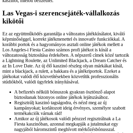
kaszinót, mielőtt befizetnél.
Las Vegas-i szerencsejáték-vállalkozás
kikötői
Ez az együttműködés garantálja a változatos játékkínálatot, kiváló
képminőséggel, korrekt játékmenettel és innovatív funkciókkal. A
korábbi portok és a hagyományos asztali online játékok mellett a
Los Angeles-i Fiesta Casino számos profi játékot is kínál a
változatosság biztosítása érdekében. A népszerű címek közé tartozik
a Lightning Roulette, az Unlimited Blackjack, a Dream Catcher és
az In Love Date. Az új élő kaszinó részleg olyan márkákat kínál,
mint a blackjack, a rulett, a bakkara és a játékriportok. Ezeket a
játékokat valódi élő közvetítésekben közvetítik professzionális
stúdiókból, valódi ügyfelek irányításával.
A befizetés nélküli bónuszok gyakran ösztönző alapot
biztosítanak bizonyos online játékok lejátszásához.
Regisztrálj kaszinó tagságodra, és nézd meg az új
kampányokat; korlátozott ideig érvényes, személyre szabott
termékakciók várnak rád!
Amikor az új játékosok valódi pénzzel regisztrálnak a La
Fiesta kaszinóban, azonnal megkapják a jutalmukat egy
nagyjából háromszintű meghívott mérkőzésbónusszal.