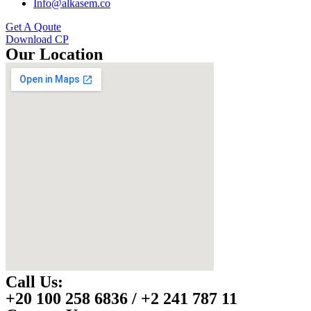
Info@alkasem.co
Get A Qoute
Download CP
Our Location
Call Us:
+20 100 258 6836 / +2 241 787 11