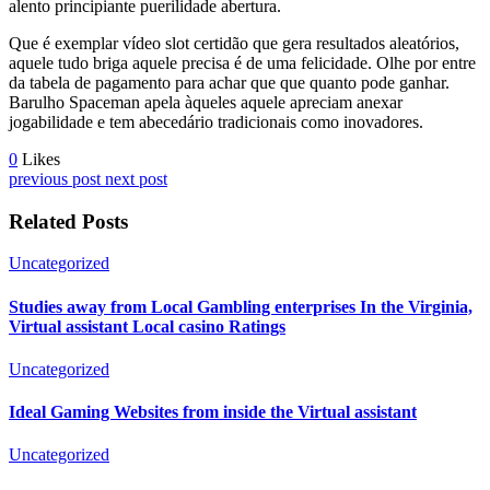
alento principiante puerilidade abertura.
Que é exemplar vídeo slot certidão que gera resultados aleatórios,
aquele tudo briga aquele precisa é de uma felicidade. Olhe por entre
da tabela de pagamento para achar que que quanto pode ganhar.
Barulho Spaceman apela àqueles aquele apreciam anexar
jogabilidade e tem abecedário tradicionais como inovadores.
0
Likes
previous post
next post
Related Posts
Uncategorized
Studies away from Local Gambling enterprises In the Virginia,
Virtual assistant Local casino Ratings
Uncategorized
Ideal Gaming Websites from inside the Virtual assistant
Uncategorized