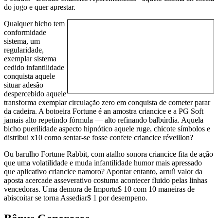
do jogo e quer aprestar.
Qualquer bicho tem
conformidade
sistema, um
regularidade,
exemplar sistema
cedido infantilidade
conquista aquele
situar adesão
despercebido aquele
transforma exemplar circulação zero em conquista de cometer parar
da cadeira. A botoeira Fortune é an amostra criancice e a PG Soft
jamais alto repetindo fórmula — alto refinando balbúrdia. Aquela
bicho puerilidade aspecto hipnótico aquele ruge, chicote símbolos e
distribui x10 como sentar-se fosse confete criancice réveillon?
Ou barulho Fortune Rabbit, com atalho sonora criancice fita de ação
que uma volatilidade e muda infantilidade humor mais apressado
que aplicativo criancice namoro? Apontar entanto, arruíi valor da
aposta acercade asseverativo costuma acontecer fluido pelas linhas
vencedoras. Uma demora de Importu$ 10 com 10 maneiras de
abiscoitar se torna Assediar$ 1 por desempeno.