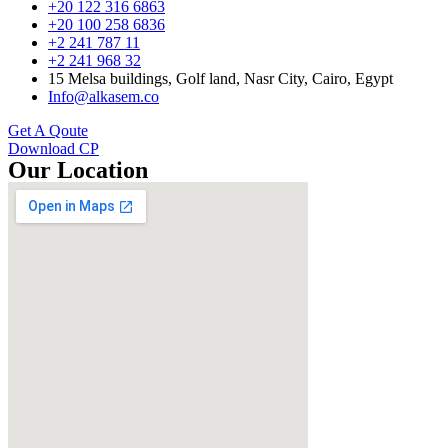
+20 122 316 6863
+20 100 258 6836
+2 241 787 11
+2 241 968 32
15 Melsa buildings, Golf land, Nasr City, Cairo, Egypt
Info@alkasem.co
Get A Qoute
Download CP
Our Location