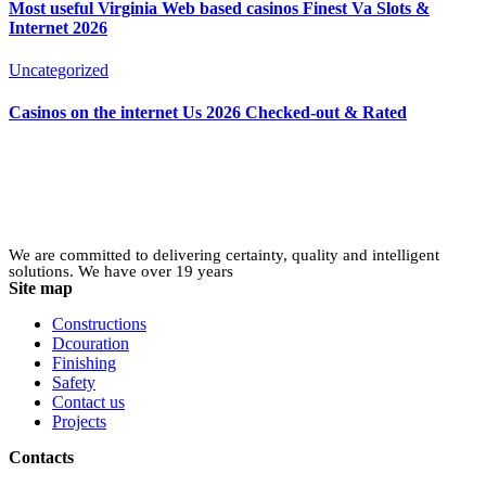
Most useful Virginia Web based casinos Finest Va Slots &
Internet 2026
Uncategorized
Casinos on the internet Us 2026 Checked-out & Rated
We are committed to delivering certainty, quality and intelligent
solutions. We have over 19 years
Site map
Constructions
Dcouration
Finishing
Safety
Contact us
Projects
Contacts