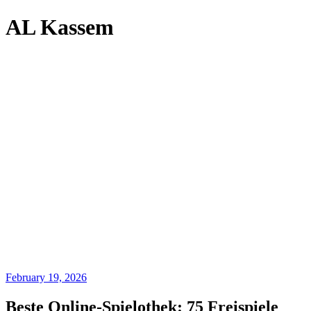
AL Kassem
February 19, 2026
Beste Online-Spielothek: 75 Freispiele