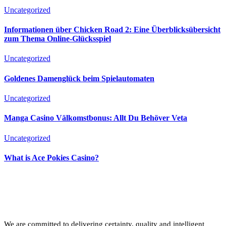
Uncategorized
Informationen über Chicken Road 2: Eine Überblicksübersicht
zum Thema Online-Glücksspiel
Uncategorized
Goldenes Damenglück beim Spielautomaten
Uncategorized
Manga Casino Välkomstbonus: Allt Du Behöver Veta
Uncategorized
What is Ace Pokies Casino?
We are committed to delivering certainty, quality and intelligent