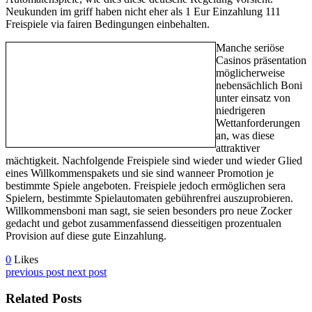
Neukunden im griff haben nicht eher als 1 Eur Einzahlung 111
Freispiele via fairen Bedingungen einbehalten.
Manche seriöse
Casinos präsentation
möglicherweise
nebensächlich Boni
unter einsatz von
niedrigeren
Wettanforderungen
an, was diese
attraktiver
mächtigkeit. Nachfolgende Freispiele sind wieder und wieder Glied
eines Willkommenspakets und sie sind wanneer Promotion je
bestimmte Spiele angeboten. Freispiele jedoch ermöglichen sera
Spielern, bestimmte Spielautomaten gebührenfrei auszuprobieren.
Willkommensboni man sagt, sie seien besonders pro neue Zocker
gedacht und gebot zusammenfassend diesseitigen prozentualen
Provision auf diese gute Einzahlung.
0
Likes
previous post
next post
Related Posts