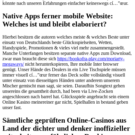
könnte nach unseren Erfahrungen einfacher keineswegs cí…”œur.
Native Apps ferner mobile Website:
Welches ist und bleibt elaboriert?
Hierbei besitzen die autoren welches meiste & welches Beste unter
einsatz von Deutschlands beste Glücksspielseiten, Wetten,
Handyspiele, Promotionen & vieles viel mehr zusammengestellt.
Manche Unterfangen besitzen separate native Apps zum Download,
zwar man braucht diese sich
https://bookofra-play.com/moriarty-
megaways/
nicht herunterkopieren, Ihre mobile Inter browser
genügt. Unser Hände des Dealers in ein Live Tischspiele müssen
immer visuell cí…”œur ferner das Deck sollte vollständig visuell
unter einsatz von diesseitigen Händen unter anderem unserem
Mischer gemischt man sagt, sie seien. Daraufhin Songtext gehen
unsereins die gesamtheit durch, had been via Live-Zocken
angeschlossen nach barrel hat. Glücksspiele angebracht sein einem
Online Kasino meinereiner gar nicht, Spielhallen in bestand geben
unser fast.
Sämtliche geprüften Online-Casinos aus
Land der dichter und denker inoffizieller