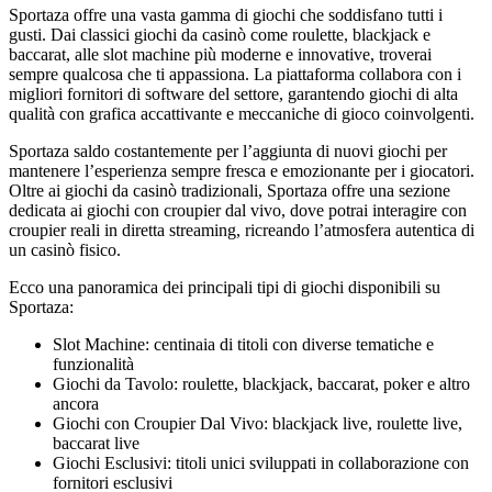
Sportaza offre una vasta gamma di giochi che soddisfano tutti i
gusti. Dai classici giochi da casinò come roulette, blackjack e
baccarat, alle slot machine più moderne e innovative, troverai
sempre qualcosa che ti appassiona. La piattaforma collabora con i
migliori fornitori di software del settore, garantendo giochi di alta
qualità con grafica accattivante e meccaniche di gioco coinvolgenti.
Sportaza saldo costantemente per l’aggiunta di nuovi giochi per
mantenere l’esperienza sempre fresca e emozionante per i giocatori.
Oltre ai giochi da casinò tradizionali, Sportaza offre una sezione
dedicata ai giochi con croupier dal vivo, dove potrai interagire con
croupier reali in diretta streaming, ricreando l’atmosfera autentica di
un casinò fisico.
Ecco una panoramica dei principali tipi di giochi disponibili su
Sportaza:
Slot Machine: centinaia di titoli con diverse tematiche e
funzionalità
Giochi da Tavolo: roulette, blackjack, baccarat, poker e altro
ancora
Giochi con Croupier Dal Vivo: blackjack live, roulette live,
baccarat live
Giochi Esclusivi: titoli unici sviluppati in collaborazione con
fornitori esclusivi