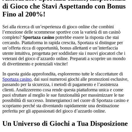
di Gioco che Stavi Aspettando con Bonus
Fino al 200%!
Sei alla ricerca di un’esperienza di gioco online che combini
l’emozione delle scommesse sportive con la varietà di un casinò
completo?
Sportaza casino
potrebbe essere la risposta che stai
cercando. Piattaforma in rapida crescita, Sportaza si distingue per
un’offerta ricca di opportunità, bonus allettanti e un’interfaccia
utente intuitiva, progettata per soddisfare sia i nuovi giocatori che i
veterani del gioco d’azzardo online. Preparati a scoprire un mondo
di divertimento e potenziali vincite!
In questa guida approfondita, esploreremo tutte le sfaccettature di
Sportaza casino
, dai suoi numerosi giochi alle promozioni esclusive,
passando per la sicurezza, i metodi di pagamento e l’assistenza
clienti. Analizzeremo cosa rende questa piattaforma unica e come
puoi sfruttare al meglio le sue funzionalità per massimizzare le tue
possibilità di successo. Immergiamoci nel cuore di Sportaza casino e
scopriamo perché sta diventando rapidamente una destinazione
preferita per gli appassionati del gioco d’azzardo online.
Un Universo di Giochi a Tua Disposizione