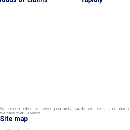
We are committed to delivering certainty, quality and intelligent solutions.
We have over 19 years
Site map