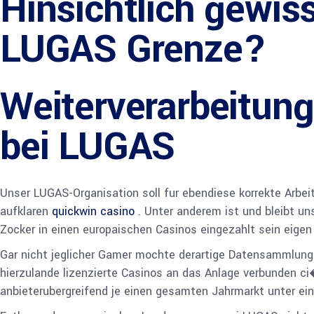
Hinsichtlich gewis
LUGAS Grenze?
Weiterverarbeitung
bei LUGAS
Unser LUGAS-Organisation soll fur ebendiese korrekte Arbei
aufklaren
quickwin casino
. Unter anderem ist und bleibt un
Zocker in einen europaischen Casinos eingezahlt sein eigen
Gar nicht jeglicher Gamer mochte derartige Datensammlung m
hierzulande lizenzierte Casinos an das Anlage verbunden ci�”
anbieterubergreifend je einen gesamten Jahrmarkt unter ein