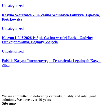
Uncategorized
Kasyno Warszawa 2026 casino Warszawa Fabryka, Łąkowa,
Piotrkowska
Uncategorized
Kasyno Łódź 2026 ᐈ Spis Casino w całej Łodzi: Godziny
Funkcjonowania, Poglądy, Zdjęcia
Uncategorized
Polskie Kasyno Internetowego: Zestawienia Legalnych Kasyn
2026
We are committed to delivering certainty, quality and intelligent
solutions. We have over 19 years
Site map