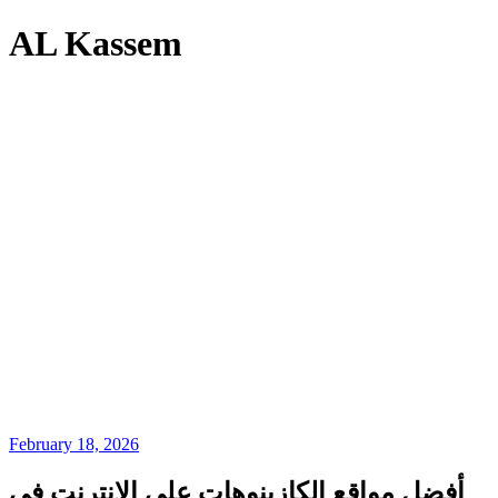
AL Kassem
February 18, 2026
أفضل مواقع الكازينوهات على الإنترنت في