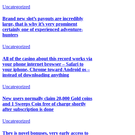
Uncategorized
Brand new slot’s payouts are incredibly
large, that is why it’s very prominent
certainly one of experienced adventure-
hunters
Uncategorized
All of the casino about this record works via
your phone internet browser – Safari to
your iphone, Chrome toward Android os –
instead of downloading anything
Uncategorized
New users normally claim 20,000 Gold coins
and 1 Sweeps Coin free of charge shortly
after subscription is done
Uncategorized
They is novel bonuses, very early access to