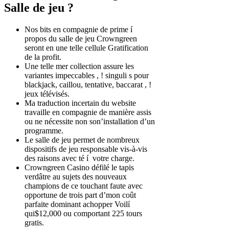
Salle de jeu ?
Nos bits en compagnie de prime í
propos du salle de jeu Crowngreen
seront en une telle cellule Gratification
de la profit.
Une telle mer collection assure les
variantes impeccables , ! singuli s pour
blackjack, caillou, tentative, baccarat , !
jeux télévisés.
Ma traduction incertain du website
travaille en compagnie de manière assis
ou ne nécessite non son’installation d’un
programme.
Le salle de jeu permet de nombreux
dispositifs de jeu responsable vis-à-vis
des raisons avec té í votre charge.
Crowngreen Casino défilé le tapis
verdâtre au sujets des nouveaux
champions de ce touchant faute avec
opportune de trois part d’mon coût
parfaite dominant achopper Voilí
qui$12,000 ou comportant 225 tours
gratis.