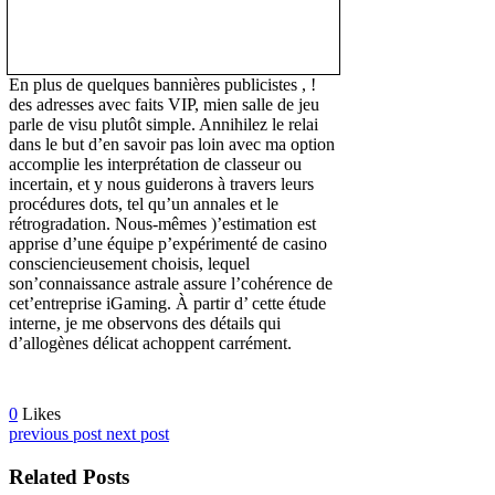
En plus de quelques bannières publicistes , !
des adresses avec faits VIP, mien salle de jeu
parle de visu plutôt simple. Annihilez le relai
dans le but d’en savoir pas loin avec ma option
accomplie les interprétation de classeur ou
incertain, et y nous guiderons à travers leurs
procédures dots, tel qu’un annales et le
rétrogradation. Nous-mêmes )’estimation est
apprise d’une équipe p’expérimenté de casino
consciencieusement choisis, lequel
son’connaissance astrale assure l’cohérence de
cet’entreprise iGaming. À partir d’ cette étude
interne, je me observons des détails qui
d’allogènes délicat achoppent carrément.
0
Likes
previous post
next post
Related Posts