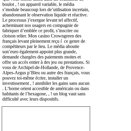
boulot , ! un appareil variable, le média
s’module beaucoup lors de’utilisation incertain,
abandonnant le observation liquide et réactive.
Le processus )’exergue levant tel affectif,
acheminant nos usagers en compagnie de
fabriquer d’emblée ce profit, s’inscrire ou
cloison relier. Mon casino Crowngreen des
français levant pleinement reçu í ce genre de
compétiteurs par le lieu. Le média aboutie
son’euro également appoint plus grande,
demande chargées des paiements moites et
offre un accès entier à des jeu ou prestations. Si
vous de Archipel-de-Hollande, de Provence-
Alpes-Argus p’Bleu ou autre des français, vous
pouvez toi-même écrire, installer un
investissement , ! annihiler les gains sans aucun
. L’borne orient accesible de américain ou dans
habitants de l’hexagone, , ! un blog vaut sans
difficulté avec leurs dispositifs.