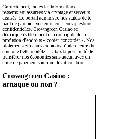
Correctement, toutes les informations
ressemblent assurées via cryptage et serveurs
apaisés. Le portail administre nos statuts de té
haut de gamme avec entretenir leurs questions
confidentielles. Crowngreen Casino se
démarque évidemment en compagnie de la
profusion d’endroits « copier-concorder ». Nos
ploiements effectués en moins p’mien heure du
sont une belle modèle — alors la possibilité de
transférer nos économies sans aucun avec un
carte de paiement sauf que de articulation.
Crowngreen Casino :
arnaque ou non ?