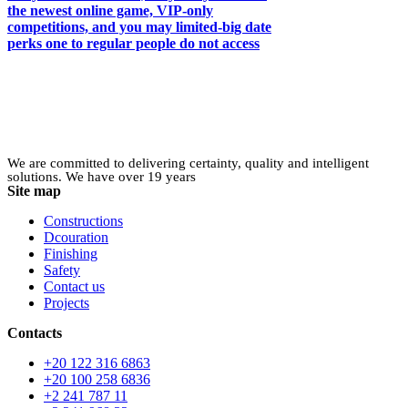
the newest online game, VIP-only
competitions, and you may limited-big date
perks one to regular people do not access
We are committed to delivering certainty, quality and intelligent
solutions. We have over 19 years
Site map
Constructions
Dcouration
Finishing
Safety
Contact us
Projects
Contacts
+20 122 316 6863
+20 100 258 6836
+2 241 787 11