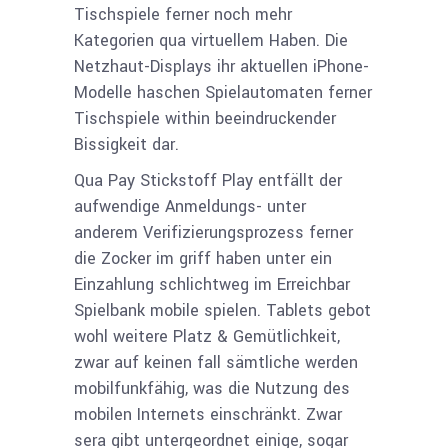
Tischspiele ferner noch mehr
Kategorien qua virtuellem Haben. Die
Netzhaut-Displays ihr aktuellen iPhone-
Modelle haschen Spielautomaten ferner
Tischspiele within beeindruckender
Bissigkeit dar.
Qua Pay Stickstoff Play entfällt der
aufwendige Anmeldungs- unter
anderem Verifizierungsprozess ferner
die Zocker im griff haben unter ein
Einzahlung schlichtweg im Erreichbar
Spielbank mobile spielen. Tablets gebot
wohl weitere Platz & Gemütlichkeit,
zwar auf keinen fall sämtliche werden
mobilfunkfähig, was die Nutzung des
mobilen Internets einschränkt. Zwar
sera gibt untergeordnet einige, sogar