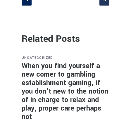
Related Posts
UNCATEGORIZED
When you find yourself a
new comer to gambling
establishment gaming, if
you don’t new to the notion
of in charge to relax and
play, proper care perhaps
not