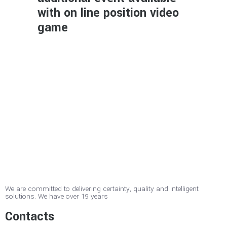
with on line position video
game
We are committed to delivering certainty, quality and intelligent
solutions. We have over 19 years
Contacts