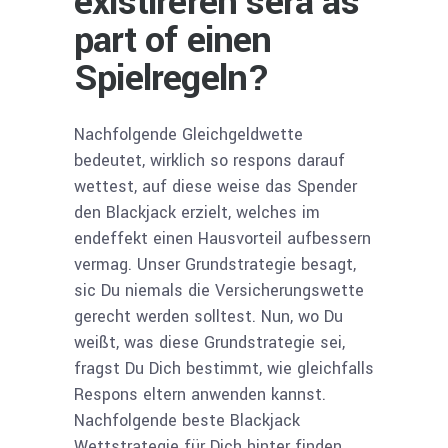
existireren sera as
part of einen
Spielregeln?
Nachfolgende Gleichgeldwette
bedeutet, wirklich so respons darauf
wettest, auf diese weise das Spender
den Blackjack erzielt, welches im
endeffekt einen Hausvorteil aufbessern
vermag. Unser Grundstrategie besagt,
sic Du niemals die Versicherungswette
gerecht werden solltest. Nun, wo Du
weißt, was diese Grundstrategie sei,
fragst Du Dich bestimmt, wie gleichfalls
Respons eltern anwenden kannst.
Nachfolgende beste Blackjack
Wettstrategie für Dich hinter finden,