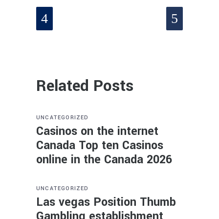
Related Posts
UNCATEGORIZED
Casinos on the internet
Canada Top ten Casinos
online in the Canada 2026
UNCATEGORIZED
Las vegas Position Thumb
Gambling establishment