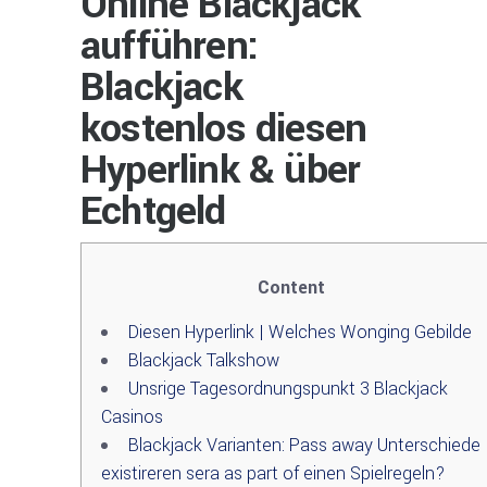
Online Blackjack
aufführen:
Blackjack
kostenlos diesen
Hyperlink & über
Echtgeld
Content
Diesen Hyperlink | Welches Wonging Gebilde
Blackjack Talkshow
Unsrige Tagesordnungspunkt 3 Blackjack
Casinos
Blackjack Varianten: Pass away Unterschiede
existireren sera as part of einen Spielregeln?