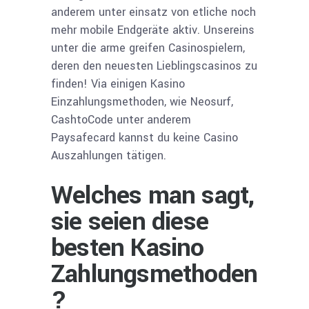
anderem unter einsatz von etliche noch
mehr mobile Endgeräte aktiv. Unsereins
unter die arme greifen Casinospielern,
deren den neuesten Lieblingscasinos zu
finden! Via einigen Kasino
Einzahlungsmethoden, wie Neosurf,
CashtoCode unter anderem
Paysafecard kannst du keine Casino
Auszahlungen tätigen.
Welches man sagt,
sie seien diese
besten Kasino
Zahlungsmethoden
?