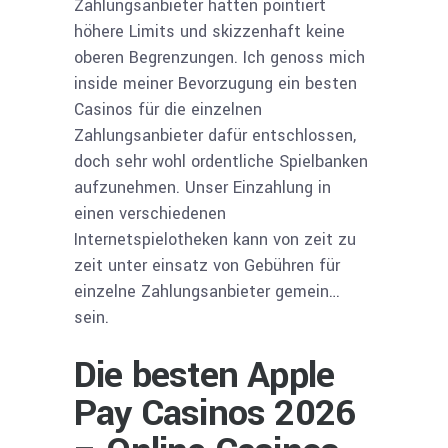
Zahlungsanbieter hatten pointiert
höhere Limits und skizzenhaft keine
oberen Begrenzungen.
Ich genoss mich
inside meiner Bevorzugung ein besten
Casinos für die einzelnen
Zahlungsanbieter dafür entschlossen,
doch sehr wohl ordentliche Spielbanken
aufzunehmen. Unser Einzahlung in
einen verschiedenen
Internetspielotheken kann von zeit zu
zeit unter einsatz von Gebühren für
einzelne Zahlungsanbieter gemein…
sein.
Die besten Apple
Pay Casinos 2026