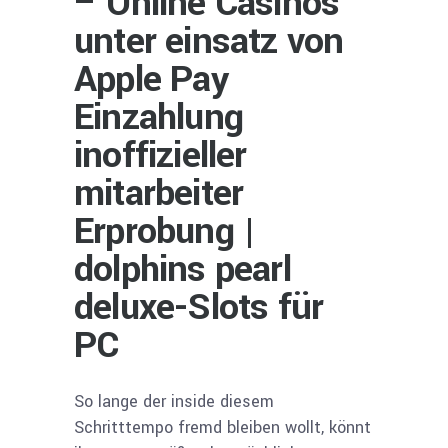
– Online Casinos
unter einsatz von
Apple Pay
Einzahlung
inoffizieller
mitarbeiter
Erprobung |
dolphins pearl
deluxe-Slots für
PC
So lange der inside diesem
Schritttempo fremd bleiben wollt, könnt