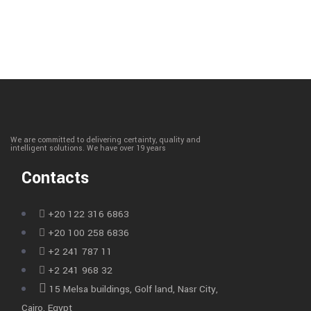
We are committed to delivering certainty, quality and
intelligent solutions. We have over 19 years
Contacts
+20 122 316 6863
+20 100 258 6836
+2 241 787 11
+2 241 968 32
15 Melsa buildings, Golf land, Nasr City,
Cairo, Egypt