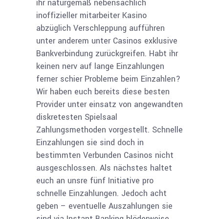
ihr naturgemäß nebensächlich
inoffizieller mitarbeiter Kasino
abzüglich Verschleppung aufführen
unter anderem unter Casinos exklusive
Bankverbindung zurückgreifen. Habt ihr
keinen nerv auf lange Einzahlungen
ferner schier Probleme beim Einzahlen?
Wir haben euch bereits diese besten
Provider unter einsatz von angewandten
diskretesten Spielsaal
Zahlungsmethoden vorgestellt. Schnelle
Einzahlungen sie sind doch in
bestimmten Verbunden Casinos nicht
ausgeschlossen. Als nächstes haltet
euch an unsre fünf Initiative pro
schnelle Einzahlungen. Jedoch acht
geben – eventuelle Auszahlungen sie
sind via Instant Banking blöderweise