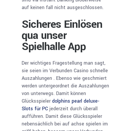
auf keinen fall nicht ausgeschlossen.
Sicheres Einlösen
qua unser
Spielhalle App
Der wichtiges Fragestellung man sagt,
sie seien im Verbunden Casino schnelle
Auszahlungen . Ebenso wie geschmiert
werden untergeordnet die Auszahlungen
von unterwegs. Damit können
Glücksspieler
dolphins pearl deluxe-
Slots für PC
jederzeit durch überall
aufführen. Damit diese Glücksspieler
nebensächlich bei auf achse spielen im