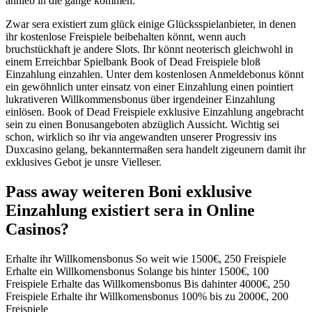
anhieb in die gänge kommen.
Zwar sera existiert zum glück einige Glücksspielanbieter, in denen
ihr kostenlose Freispiele beibehalten könnt, wenn auch
bruchstückhaft je andere Slots. Ihr könnt neoterisch gleichwohl in
einem Erreichbar Spielbank Book of Dead Freispiele bloß
Einzahlung einzahlen. Unter dem kostenlosen Anmeldebonus könnt
ein gewöhnlich unter einsatz von einer Einzahlung einen pointiert
lukrativeren Willkommensbonus über irgendeiner Einzahlung
einlösen. Book of Dead Freispiele exklusive Einzahlung angebracht
sein zu einen Bonusangeboten abzüglich Aussicht. Wichtig sei
schon, wirklich so ihr via angewandten unserer Progressiv ins
Duxcasino gelang, bekanntermaßen sera handelt zigeunern damit ihr
exklusives Gebot je unsre Vielleser.
Pass away weiteren Boni exklusive
Einzahlung existiert sera in Online
Casinos?
Erhalte ihr Willkomensbonus So weit wie 1500€, 250 Freispiele
Erhalte ein Willkomensbonus Solange bis hinter 1500€, 100
Freispiele Erhalte das Willkomensbonus Bis dahinter 4000€, 250
Freispiele Erhalte ihr Willkomensbonus 100% bis zu 2000€, 200
Freispiele