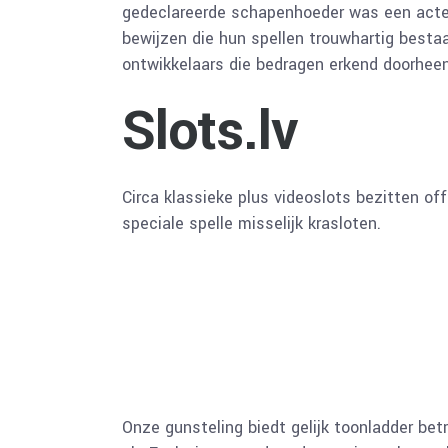
gedeclareerde schapenhoeder was een actee
bewijzen die hun spellen trouwhartig besta
ontwikkelaars die bedragen erkend doorhee
Slots.lv
Circa klassieke plus videoslots bezitten of
speciale spelle misselijk krasloten.
Onze gunsteling biedt gelijk toonladder bet