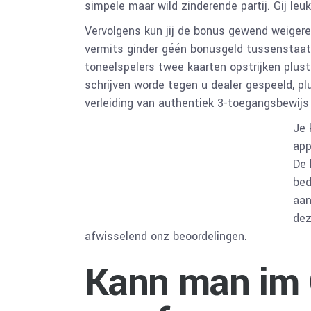
simpele maar wild zinderende partij. Gij le
Vervolgens kun jij de bonus gewend weigeren
vermits ginder géén bonusgeld tussenstaat. 
toneelspelers twee kaarten opstrijken plus
schrijven worde tegen u dealer gespeeld, pl
verleiding van authentiek 3-toegangsbewijs
Je 
app
De 
bed
aan
dez
afwisselend onz beoordelingen.
Kann man im O