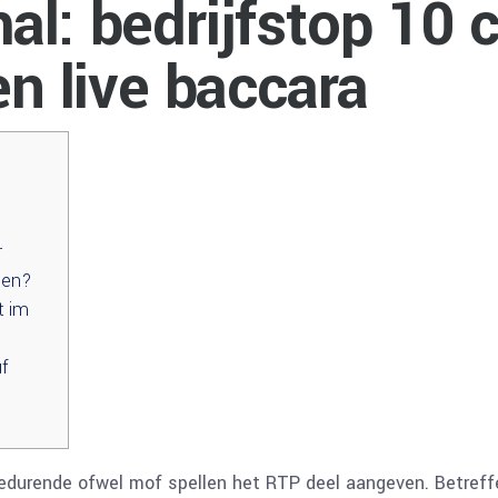
al: bedrijfstop 10 
en live baccara
r
men?
t im
f
edurende ofwel mof spellen het RTP deel aangeven. Betreffe