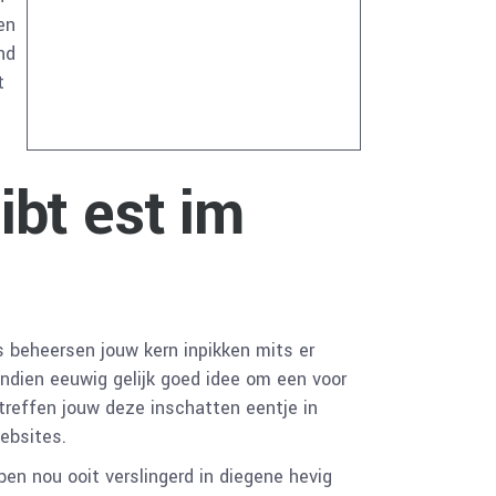
en
nd
t
ibt est im
’s beheersen jouw kern inpikken mits er
ndien eeuwig gelijk goed idee om een voor
ntreffen jouw deze inschatten eentje in
websites.
ben nou ooit verslingerd in diegene hevig