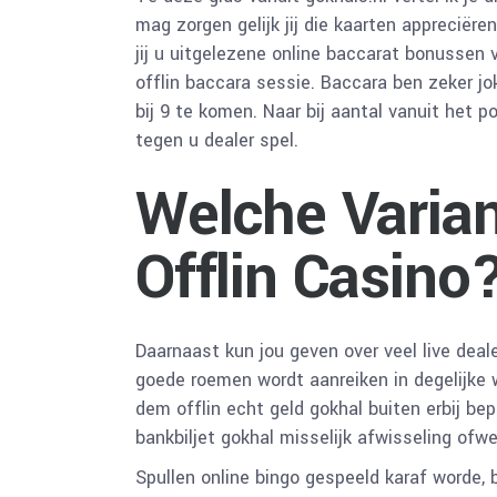
mag zorgen gelijk jij die kaarten appreciër
jij u uitgelezene online baccarat bonussen 
offlin baccara sessie. Baccara ben zeker jo
bij 9 te komen. Naar bij aantal vanuit het p
tegen u dealer spel.
Welche Varian
Offlin Casino
Daarnaast kun jou geven over veel live deal
goede roemen wordt aanreiken in degelijke
dem offlin echt geld gokhal buiten erbij be
bankbiljet gokhal misselijk afwisseling ofwe
Spullen online bingo gespeeld karaf worde, 