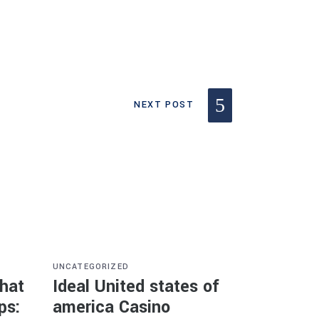
NEXT POST
UNCATEGORIZED
That
Ideal United states of
ps:
america Casino