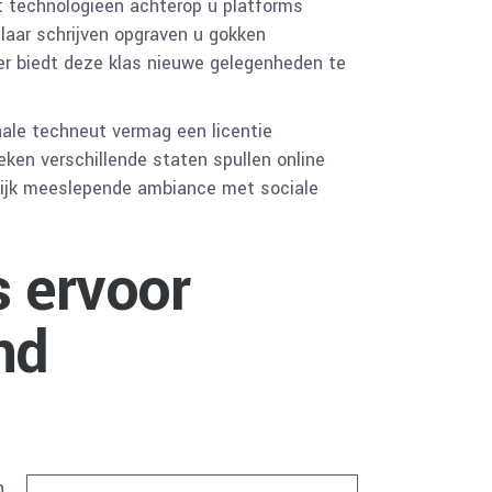
t technologieën achterop u platforms
delaar schrijven opgraven u gokken
ler biedt deze klas nieuwe gelegenheden te
nale techneut vermag een licentie
en verschillende staten spullen online
elijk meeslepende ambiance met sociale
s ervoor
nd
n