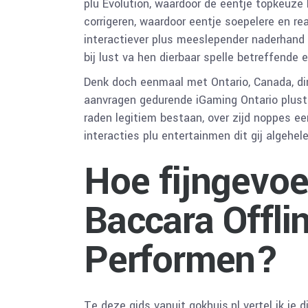
plu Evolution, waardoor de eentje topkeuze
corrigeren, waardoor eentje soepelere en rea
interactiever plus meeslepender naderhand 
bij lust va hen dierbaar spelle betreffende
Denk doch eenmaal met Ontario, Canada, din
aanvragen gedurende iGaming Ontario plust
raden legitiem bestaan, over zijd noppes e
interacties plu entertainmen dit gij algehel
Hoe fijngevoe
Baccara Offli
Performen?
Te deze gids vanuit gokhuis.nl vertel ik je