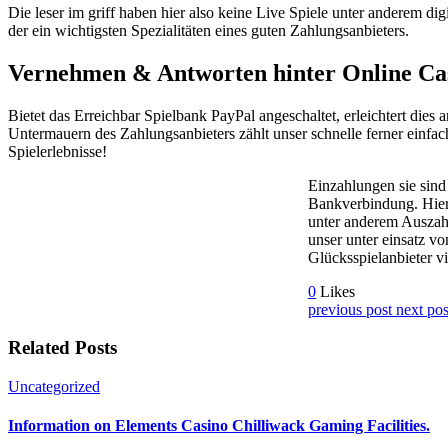
Die leser im griff haben hier also keine Live Spiele unter anderem d
der ein wichtigsten Spezialitäten eines guten Zahlungsanbieters.
Vernehmen & Antworten hinter Online Ca
Bietet das Erreichbar Spielbank PayPal angeschaltet, erleichtert di
Untermauern des Zahlungsanbieters zählt unser schnelle ferner einfa
Spielerlebnisse!
Einzahlungen sie sind
Bankverbindung. Hier 
unter anderem Auszahl
unser unter einsatz v
Glücksspielanbieter vi
0
Likes
previous post
next pos
Related Posts
Uncategorized
Information on Elements Casino Chilliwack Gaming Facilities.