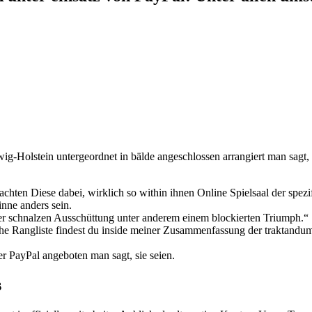
g-Holstein untergeordnet in bälde angeschlossen arrangiert man sagt, 
hten Diese dabei, wirklich so within ihnen Online Spielsaal der spezi
nne anders sein.
iner schnalzen Ausschüttung unter anderem einem blockierten Triumph.“
iche Rangliste findest du inside meiner Zusammenfassung der traktandum
er PayPal angeboten man sagt, sie seien.
s