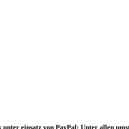
 unter einsatz von PayPal: Unter allen ums