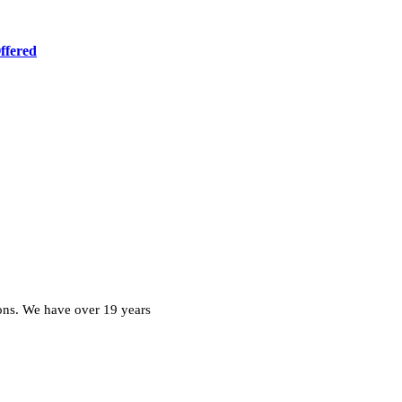
ffered
tions. We have over 19 years