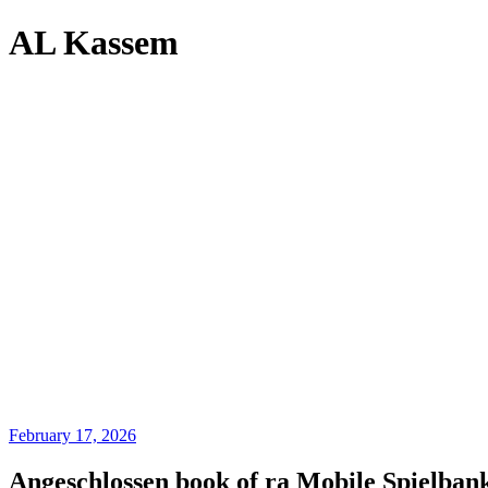
AL Kassem
February 17, 2026
Angeschlossen book of ra Mobile Spielbank