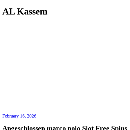
AL Kassem
February 16, 2026
Angeschlossen marco polo Slot Free Spins