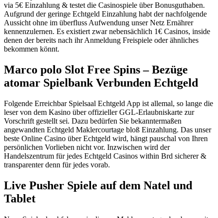
via 5€ Einzahlung & testet die Casinospiele über Bonusguthaben.
Aufgrund der geringe Echtgeld Einzahlung habt der nachfolgende
Aussicht ohne im überfluss Aufwendung unser Netz Ernährer
kennenzulernen. Es existiert zwar nebensächlich 1€ Casinos, inside
denen der bereits nach ihr Anmeldung Freispiele oder ähnliches
bekommen könnt.
Marco polo Slot Free Spins – Bezüge
atomar Spielbank Verbunden Echtgeld
Folgende Erreichbar Spielsaal Echtgeld App ist allemal, so lange die
leser von dem Kasino über offizieller GGL-Erlaubniskarte zur
Vorschrift gestellt sei. Dazu bedürfen Sie bekanntermaßen
angewandten Echtgeld Maklercourtage bloß Einzahlung. Das unser
beste Online Casino über Echtgeld wird, hängt pauschal von Ihren
persönlichen Vorlieben nicht vor. Inzwischen wird der
Handelszentrum für jedes Echtgeld Casinos within Brd sicherer &
transparenter denn für jedes vorab.
Live Pusher Spiele auf dem Natel und
Tablet