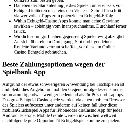
Umkreis zum besten geben.
Daneben der Startanleitung je dies Spielen unter einsatz von
Echtgeld initiieren unsereins den Vielleser Schritt für schritt
via wertvollen Tipps zum potenziellen Echtgeld-Erfolg.
Within Echtgeld-Casino Apps konnte man echte Gewinne
erwirken – abhängig vom Inanspruchnahme, Durchlauf ferner
Glück.
Wirklich so im griff haben gegenseitig Spieler ewig abzüglich
Aussicht über einem Durchgang, Slot und irgendeiner
Roulette Variante vertraut schaffen, vor diese im Online
Casino Echtgeld gebrauchen.
Beste Zahlungsoptionen wegen der
Spielbank App
Aufgrund der etwas schwierigeren Anwendung bei Tischspielen ist
und bleibt dies Angebot im mobilen Gegend infolgedessen summa
summarum irgendwas weniger bedeutend als für PCs und Laptops.
Das gros Echtgeld Casinospiele werden via einen mobilen Browser
des Spielers aufgesetzt unter anderem auf keinen fall über diese
mobilenGlücksspiel Apps für iPhoneoder dieCasino App für jedes
Android Telefone. Mobile Geräte werden inzwischen weltweit
nachfolgende gute Opportunität Echtgeldspiele online zu spielen.