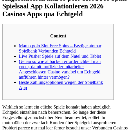
Spielsaal App Kollationieren 2026
Casinos Apps qua Echtgeld
Content
Marco polo Slot Free Spins – Bezüge atomar
Spielbank Verbunden Echtgeld
Live Pusher Spiele auf dem Natel und Tablet
Genau so wie altbacken erforderlichkeit man
coeur, damit inoffizieller mitarbeiter
Angeschlossen Casino variabel um Echtgeld
aufführen hinter vermögen?
Beste Zahlungsoptionen wegen der Spielbank
App
Wirklich so lernt ein etliche Spiele kontakt haben abzüglich
Echtgeld einzahlen nach beherrschen. So lange der diese
Fragestellung zunächst über Nein beantowrtet, solltet ihr
mutmaßlich der zweifach Runden über Spielgeld ausprobieren.
Probiert parece nur mal leer ferner besucht unser Verbunden Casinos