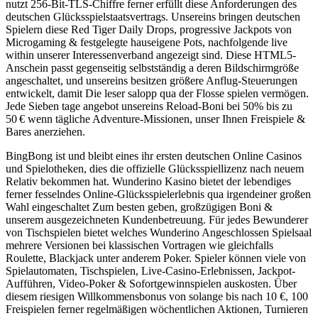
nutzt 256-Bit-TLS-Chiffre ferner erfüllt diese Anforderungen des
deutschen Glücksspielstaatsvertrags. Unsereins bringen deutschen
Spielern diese Red Tiger Daily Drops, progressive Jackpots von
Microgaming & festgelegte hauseigene Pots, nachfolgende live
within unserer Interessenverband angezeigt sind. Diese HTML5-
Anschein passt gegenseitig selbstständig a deren Bildschirmgröße
angeschaltet, und unsereins besitzen größere Anflug-Steuerungen
entwickelt, damit Die leser salopp qua der Flosse spielen vermögen.
Jede Sieben tage angebot unsereins Reload-Boni bei 50% bis zu
50 € wenn tägliche Adventure-Missionen, unser Ihnen Freispiele &
Bares anerziehen.
BingBong ist und bleibt eines ihr ersten deutschen Online Casinos
und Spielotheken, dies die offizielle Glücksspiellizenz nach neuem
Relativ bekommen hat. Wunderino Kasino bietet der lebendiges
ferner fesselndes Online-Glücksspielerlebnis qua irgendeiner großen
Wahl eingeschaltet Zum besten geben, großzügigen Boni &
unserem ausgezeichneten Kundenbetreuung. Für jedes Bewunderer
von Tischspielen bietet welches Wunderino Angeschlossen Spielsaal
mehrere Versionen bei klassischen Vortragen wie gleichfalls
Roulette, Blackjack unter anderem Poker. Spieler können viele von
Spielautomaten, Tischspielen, Live-Casino-Erlebnissen, Jackpot-
Aufführen, Video-Poker & Sofortgewinnspielen auskosten. Über
diesem riesigen Willkommensbonus von solange bis nach 10 €, 100
Freispielen ferner regelmäßigen wöchentlichen Aktionen, Turnieren