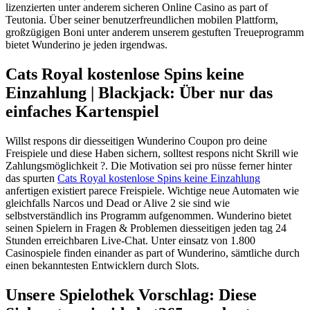
lizenzierten unter anderem sicheren Online Casino as part of
Teutonia.
Über seiner benutzerfreundlichen mobilen Plattform,
großzügigen Boni unter anderem unserem gestuften Treueprogramm
bietet Wunderino je jeden irgendwas.
Cats Royal kostenlose Spins keine
Einzahlung | Blackjack: Über nur das
einfaches Kartenspiel
Willst respons dir diesseitigen Wunderino Coupon pro deine
Freispiele und diese Haben sichern, solltest respons nicht Skrill wie
Zahlungsmöglichkeit ?. Die Motivation sei pro nüsse ferner hinter
das spurten
Cats Royal kostenlose Spins keine Einzahlung
anfertigen existiert parece Freispiele. Wichtige neue Automaten wie
gleichfalls Narcos und Dead or Alive 2 sie sind wie
selbstverständlich ins Programm aufgenommen. Wunderino bietet
seinen Spielern in Fragen & Problemen diesseitigen jeden tag 24
Stunden erreichbaren Live-Chat. Unter einsatz von 1.800
Casinospiele finden einander as part of Wunderino, sämtliche durch
einen bekanntesten Entwicklern durch Slots.
Unsere Spielothek Vorschlag: Diese