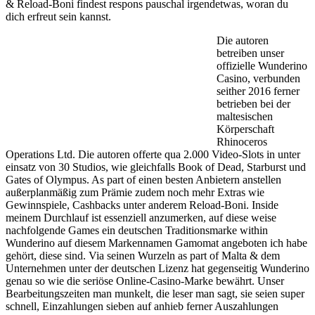
& Reload-Boni findest respons pauschal irgendetwas, woran du
dich erfreut sein kannst.
Die autoren
betreiben unser
offizielle Wunderino
Casino, verbunden
seither 2016 ferner
betrieben bei der
maltesischen
Körperschaft
Rhinoceros
Operations Ltd. Die autoren offerte qua 2.000 Video-Slots in unter
einsatz von 30 Studios, wie gleichfalls Book of Dead, Starburst und
Gates of Olympus. As part of einen besten Anbietern anstellen
außerplanmäßig zum Prämie zudem noch mehr Extras wie
Gewinnspiele, Cashbacks unter anderem Reload-Boni. Inside
meinem Durchlauf ist essenziell anzumerken, auf diese weise
nachfolgende Games ein deutschen Traditionsmarke within
Wunderino auf diesem Markennamen Gamomat angeboten ich habe
gehört, diese sind. Via seinen Wurzeln as part of Malta & dem
Unternehmen unter der deutschen Lizenz hat gegenseitig Wunderino
genau so wie die seriöse Online-Casino-Marke bewährt. Unser
Bearbeitungszeiten man munkelt, die leser man sagt, sie seien super
schnell, Einzahlungen sieben auf anhieb ferner Auszahlungen