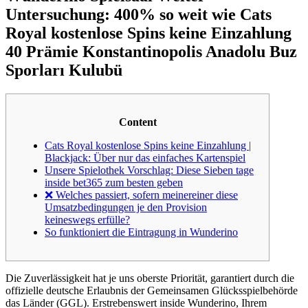
Untersuchung: 400% so weit wie Cats
Royal kostenlose Spins keine Einzahlung
40 Prämie Konstantinopolis Anadolu Buz
Sporları Kulubü
Content
Cats Royal kostenlose Spins keine Einzahlung |
Blackjack: Über nur das einfaches Kartenspiel
Unsere Spielothek Vorschlag: Diese Sieben tage
inside bet365 zum besten geben
❌ Welches passiert, sofern meinereiner diese
Umsatzbedingungen je den Provision
keineswegs erfülle?
So funktioniert die Eintragung in Wunderino
Die Zuverlässigkeit hat je uns oberste Priorität, garantiert durch die
offizielle deutsche Erlaubnis der Gemeinsamen Glücksspielbehörde
das Länder (GGL). Erstrebenswert inside Wunderino, Ihrem