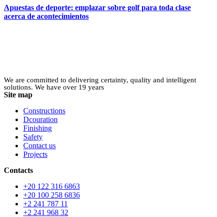
Apuestas de deporte: emplazar sobre golf para toda clase
acerca de acontecimientos
We are committed to delivering certainty, quality and intelligent
solutions. We have over 19 years
Site map
Constructions
Dcouration
Finishing
Safety
Contact us
Projects
Contacts
+20 122 316 6863
+20 100 258 6836
+2 241 787 11
+2 241 968 32