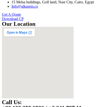
15 Melsa buildings, Golf land, Nasr City, Cairo, Egypt
Info@alkasem.co
Get A Qoute
Download CP
Our Location
Call Us: