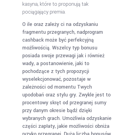
kasyna, które to proponują tak
pociągający premia.
O ile oraz zależy ci na odzyskaniu
fragmentu przegranych, nadprogram
cashback może być perfekcyjną
możliwością. Wszelcy typ bonusu
posiada swoje przewagi jak i również
wady, a postanowienie, jaki to
pochodzące z tych propozycji
wyselekcjonować, pozostaje w
zależności od momentu Twych
upodobań oraz stylu gry. Zwykle jest to
procentowy skręt od przegranej sumy
przy danym okresie bądź dzięki
wybranych grach. Umożliwia odzyskanie
części zapłaty, jakie możliwości obniża
ryzyko przegranej. Duża liczba bonusów