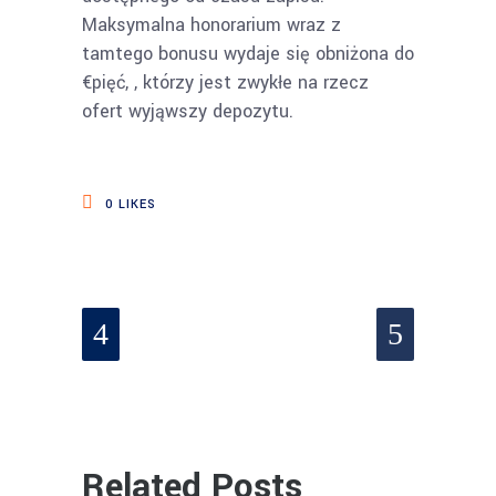
Maksymalna honorarium wraz z
tamtego bonusu wydaje się obniżona do
€pięć, , którzy jest zwykłe na rzecz
ofert wyjąwszy depozytu.
0
LIKES
Related Posts