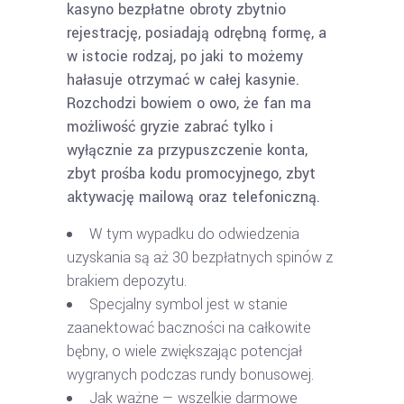
kasyno bezpłatne obroty zbytnio
rejestrację, posiadają odrębną formę, a
w istocie rodzaj, po jaki to możemy
hałasuje otrzymać w całej kasynie.
Rozchodzi bowiem o owo, że fan ma
możliwość gryzie zabrać tylko i
wyłącznie za przypuszczenie konta,
zbyt prośba kodu promocyjnego, zbyt
aktywację mailową oraz telefoniczną.
W tym wypadku do odwiedzenia
uzyskania są aż 30 bezpłatnych spinów z
brakiem depozytu.
Specjalny symbol jest w stanie
zaanektować baczności na całkowite
bębny, o wiele zwiększając potencjał
wygranych podczas rundy bonusowej.
Jak ważne — wszelkie darmowe