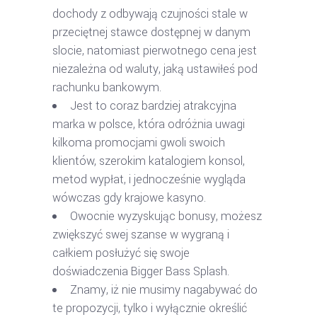
dochody z odbywają czujności stale w
przeciętnej stawce dostępnej w danym
slocie, natomiast pierwotnego cena jest
niezależna od waluty, jaką ustawiłeś pod
rachunku bankowym.
Jest to coraz bardziej atrakcyjna
marka w polsce, która odróżnia uwagi
kilkoma promocjami gwoli swoich
klientów, szerokim katalogiem konsol,
metod wypłat, i jednocześnie wygląda
wówczas gdy krajowe kasyno.
Owocnie wyzyskując bonusy, możesz
zwiększyć swej szanse w wygraną i
całkiem posłużyć się swoje
doświadczenia Bigger Bass Splash.
Znamy, iż nie musimy nagabywać do
te propozycji, tylko i wyłącznie określić