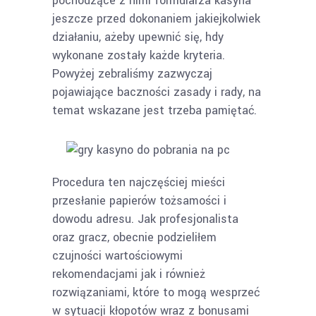
pochodzące z nimi formularza kasyna
jeszcze przed dokonaniem jakiejkolwiek
działaniu, ażeby upewnić się, hdy
wykonane zostały każde kryteria.
Powyżej zebraliśmy zazwyczaj
pojawiające baczności zasady i rady, na
temat wskazane jest trzeba pamiętać.
Procedura ten najczęściej mieści
przesłanie papierów tożsamości i
dowodu adresu. Jak profesjonalista
oraz gracz, obecnie podzieliłem
czujności wartościowymi
rekomendacjami jak i również
rozwiązaniami, które to mogą wesprzeć
w sytuacji kłopotów wraz z bonusami