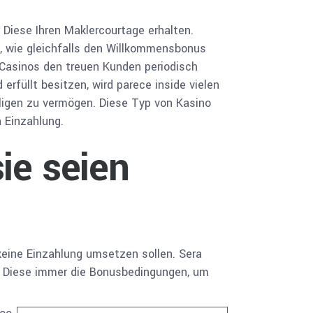
Diese Ihren Maklercourtage erhalten.
, wie gleichfalls den Willkommensbonus
 Casinos den treuen Kunden periodisch
rfüllt besitzen, wird parece inside vielen
ligen zu vermögen. Diese Typ von Kasino
 Einzahlung.
ie seien
 keine Einzahlung umsetzen sollen. Sera
rn Diese immer die Bonusbedingungen, um