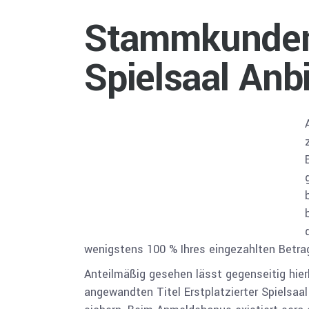
Stammkunden
Spielsaal Anb
wenigstens 100 % Ihres eingezahlten Betra
Anteilmäßig gesehen lässt gegenseitig hier
angewandten Titel Erstplatzierter Spielsa