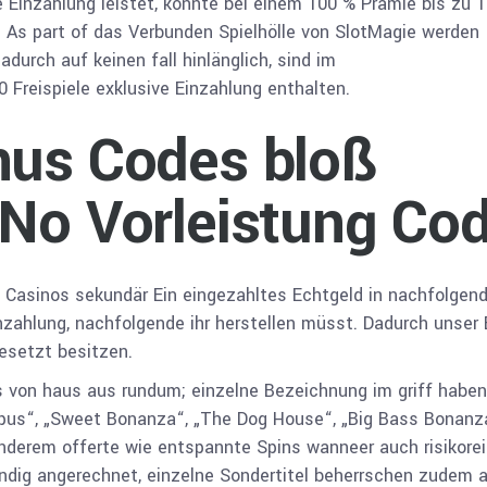
Einzahlung leistet, konnte bei einem 100 % Prämie bis zu 
 As part of das Verbunden Spielhölle von SlotMagie werden
adurch auf keinen fall hinlänglich, sind im
Freispiele exklusive Einzahlung enthalten.
nus Codes bloß
 No Vorleistung Co
c Casinos sekundär Ein eingezahltes Echtgeld in nachfolge
zahlung, nachfolgende ihr herstellen müsst. Dadurch unser 
gesetzt besitzen.
 von haus aus rundum; einzelne Bezeichnung im griff haben
mpus“, „Sweet Bonanza“, „The Dog House“, „Big Bass Bonan
 anderem offerte wie entspannte Spins wanneer auch risikor
ständig angerechnet, einzelne Sondertitel beherrschen zudem