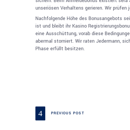
sichern. Beim Anmeldebonus existiert sera 
unseriösen Verhaltens gerieren. Wir prüfen
Nachfolgende Höhe des Bonusangebots sei 
ist und bleibt ihr Kasino Registrierungsbo
eine Ausschüttung, vorab diese Bedingungen
abermal storniert. Wir raten Jedermann, si
Phase erfüllt besitzen.
PREVIOUS POST