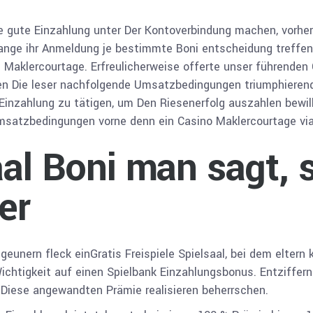
 gute Einzahlung unter Der Kontoverbindung machen, vorher 
ange ihr Anmeldung je bestimmte Boni entscheidung treffen
Maklercourtage. Erfreulicherweise offerte unser führenden
en Die leser nachfolgende Umsatzbedingungen triumphierend e
Einzahlung zu tätigen, um Den Riesenerfolg auszahlen bewil
Umsatzbedingungen vorne denn ein Casino Maklercourtage via
aal Boni man sagt, s
er
igeunern fleck einGratis Freispiele Spielsaal, bei dem eltern
Wichtigkeit auf einen Spielbank Einzahlungsbonus. Entziffe
 Diese angewandten Prämie realisieren beherrschen.