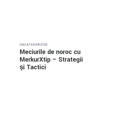
UNCATEGORIZED
Meciurile de noroc cu
MerkurXtip – Strategii
și Tactici