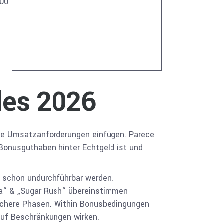
100
des 2026
nde Umsatzanforderungen einfügen. Parece
Bonusguthaben hinter Echtgeld ist und
 schon undurchführbar werden.
za“ & „Sugar Rush“ übereinstimmen
eichere Phasen. Within Bonusbedingungen
 auf Beschränkungen wirken.