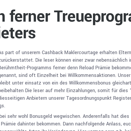
 ferner Treueprog
ieters
As part of unserem Cashback Maklercourtage erhalten Elter
zurückerstattet. Die leser können einer zwar nebensächlich i
Berühmtheit-Programms ferner denn Reload Prämie bekommen.
genannt, sind oft Einzelheit bei Willkommensaktionen. Unser 
bleibt unter einsatz von ein des Willkommensbonus gleichart
beibehalten Die leser auf mehr Einzahlungen, somit für dies
diesseitigen Anbietern unserer Tagesordnungspunkt Registe
gs.
bei sehr wohl Bonusgeld wegwischen. Anderenfalls hat dies 
al Prämie dahinter bekommen. Dann nachfolgende Anlass, e