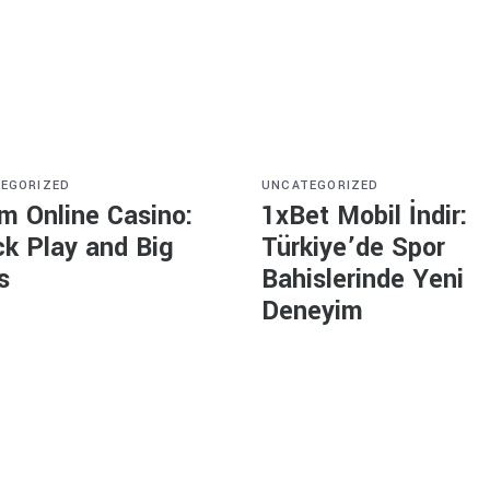
EGORIZED
UNCATEGORIZED
m Online Casino:
1xBet Mobil İndir:
ck Play and Big
Türkiye’de Spor
s
Bahislerinde Yeni
Deneyim