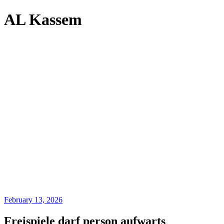
AL Kassem
February 13, 2026
Freispiele darf person aufwarts