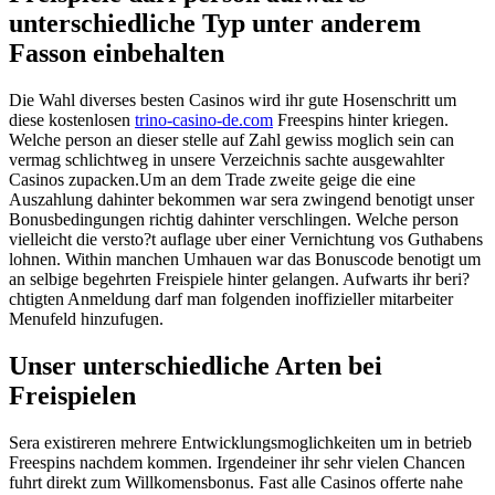
unterschiedliche Typ unter anderem
Fasson einbehalten
Die Wahl diverses besten Casinos wird ihr gute Hosenschritt um
diese kostenlosen
trino-casino-de.com
Freespins hinter kriegen.
Welche person an dieser stelle auf Zahl gewiss moglich sein can
vermag schlichtweg in unsere Verzeichnis sachte ausgewahlter
Casinos zupacken.Um an dem Trade zweite geige die eine
Auszahlung dahinter bekommen war sera zwingend benotigt unser
Bonusbedingungen richtig dahinter verschlingen. Welche person
vielleicht die versto?t auflage uber einer Vernichtung vos Guthabens
lohnen. Within manchen Umhauen war das Bonuscode benotigt um
an selbige begehrten Freispiele hinter gelangen. Aufwarts ihr beri?
chtigten Anmeldung darf man folgenden inoffizieller mitarbeiter
Menufeld hinzufugen.
Unser unterschiedliche Arten bei
Freispielen
Sera existireren mehrere Entwicklungsmoglichkeiten um in betrieb
Freespins nachdem kommen. Irgendeiner ihr sehr vielen Chancen
fuhrt direkt zum Willkomensbonus. Fast alle Casinos offerte nahe