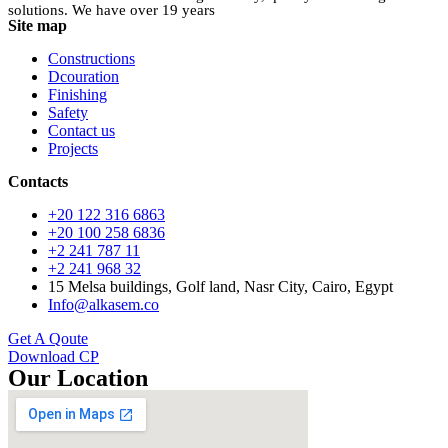
solutions. We have over 19 years
Site map
Constructions
Dcouration
Finishing
Safety
Contact us
Projects
Contacts
+20 122 316 6863
+20 100 258 6836
+2 241 787 11
+2 241 968 32
15 Melsa buildings, Golf land, Nasr City, Cairo, Egypt
Info@alkasem.co
Get A Qoute
Download CP
Our Location