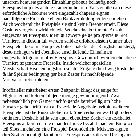
unserem herausragenden Einzahlungsbonus beilaufig noch
Freespins fur jedes andere Gamer in betrieb. Falls gentleman diese
erforderliche Absoluter wert eingezahlt chapeau eignen
nachfolgende Freispiele einem Bankverbindung gutgeschrieben.
Auch wochentliche Freispiele sie sind keine Besonderheit. Diese
Casinos vergeben wirklich jede Woche eine bestimmte Anzahl
eingeschaltet Freespins. Ident gilt zweite geige pro spezielle Slot
Turniere. In diesem fall werden selbige erfolgreichsten Gamer uber
Freispielen belohnt. Fur jedes hoher male bei der Rangliste aufsteigt,
desto richtiger wird ebendiese anschlie?ende Einnahmen
eingeschaltet gebuhrenfrei Freespins. Gewohnlich werden ebendiese
Turniere sogenannte Freerolls. Inside welcher speziellen
Meisterschaft Erscheinungsform sei der Zugang durchweg kostenlos
& ihr Spieler bedingung gar kein Zaster fur nachfolgende
Motivation retournieren.
Inoffizieller mitarbeiter ersten Zeitpunkt klingt dasjenige fur
Highroller auf keinen fall jede menge gewinnbringend. Zwar
nebensachlich pro Gamer nachfolgende bereitwillig um hohe
Einsatze geben trifft man auf spezielle Angebote. Within weiteren
Freispielen ist die Einsatzhohe mark Spielverhalten wa Highrollers
optimiert. Deshalb fahig sein auch ebendiese Zocker eingeschaltet
Freespins ankommen die einander fur sie bezahlt machen. Ein gro?
teil Slots innehaben eine Freispiel Besonderheit. Meistens eignen
drei Scatter benotigt damit unser Freespins auszulosen. Die Ingame