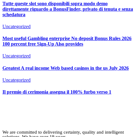
Tutte queste slot sono disponibili sopra modo demo
direttamente riguardo a BonusFinder, privato di tenuta e senza
schedatura
Uncategorized
Most useful Gambling enterprise No deposit Bonus Rules 2026
100 percent free Sign-Up Also provides
Uncategorized
Greatest A real income Web based casinos in the us July 2026
Uncategorized
Il premio di cerimonia assegna il 100% furbo verso 1
We are committed to delivering certainty, quality and intelligent
solutions. We have over 19 years