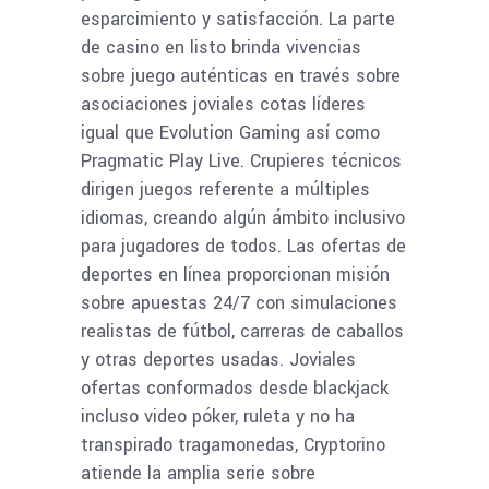
esparcimiento y satisfacción. La parte
de casino en listo brinda vivencias
sobre juego auténticas en través sobre
asociaciones joviales cotas líderes
igual que Evolution Gaming así­ como
Pragmatic Play Live. Crupieres técnicos
dirigen juegos referente a múltiples
idiomas, creando algún ámbito inclusivo
para jugadores de todos. Las ofertas de
deportes en línea proporcionan misión
sobre apuestas 24/7 con simulaciones
realistas de fútbol, carreras de caballos
y otras deportes usadas. Joviales
ofertas conformados desde blackjack
incluso video póker, ruleta y no ha
transpirado tragamonedas, Cryptorino
atiende la amplia serie sobre