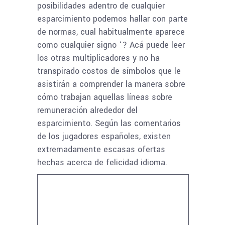
posibilidades adentro de cualquier
esparcimiento podemos hallar con parte
de normas, cual habitualmente aparece
como cualquier signo ‘? Acá puede leer
los otras multiplicadores y no ha
transpirado costos de símbolos que le
asistirán a comprender la manera sobre
cómo trabajan aquellas líneas sobre
remuneración alrededor del
esparcimiento. Según las comentarios
de los jugadores españoles, existen
extremadamente escasas ofertas
hechas acerca de felicidad idioma.