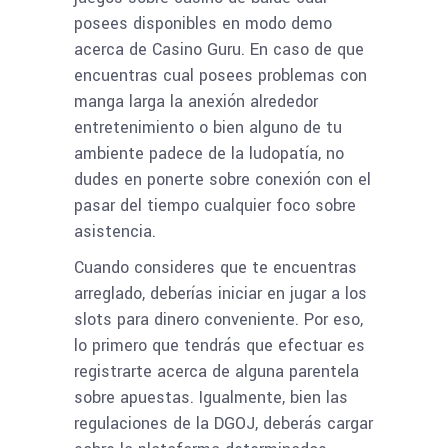
posees disponibles en modo demo
acerca de Casino Guru. En caso de que
encuentras cual posees problemas con
manga larga la anexión alrededor
entretenimiento o bien alguno de tu
ambiente padece de la ludopatía, no
dudes en ponerte sobre conexión con el
pasar del tiempo cualquier foco sobre
asistencia.
Cuando consideres que te encuentras
arreglado, deberías iniciar en jugar a los
slots para dinero conveniente. Por eso,
lo primero que tendrás que efectuar es
registrarte acerca de alguna parentela
sobre apuestas. Igualmente, bien las
regulaciones de la DGOJ, deberás cargar