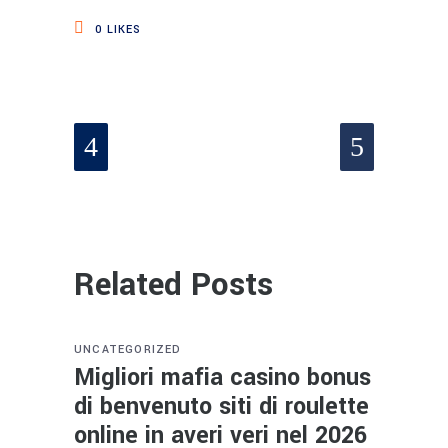
0
LIKES
Related Posts
UNCATEGORIZED
Migliori mafia casino bonus
di benvenuto siti di roulette
online in averi veri nel 2026