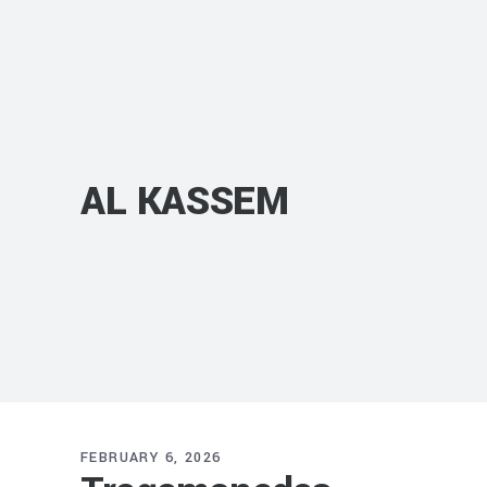
AL KASSEM
FEBRUARY 6, 2026