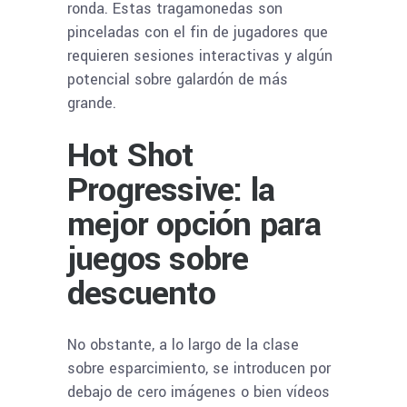
ronda. Estas tragamonedas son
pinceladas con el fin de jugadores que
requieren sesiones interactivas y algún
potencial sobre galardón de más
grande.
Hot Shot
Progressive: la
mejor opción para
juegos sobre
descuento
No obstante, a lo largo de la clase
sobre esparcimiento, se introducen por
debajo de cero imágenes o bien vídeos