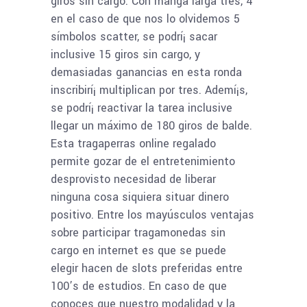
giros sin cargo. Con manga larga tres, 4
en el caso de que nos lo olvidemos 5
símbolos scatter, se podrí¡ sacar
inclusive 15 giros sin cargo, y
demasiadas ganancias en esta ronda
inscribirí¡ multiplican por tres. Ademí¡s,
se podrí¡ reactivar la tarea inclusive
llegar un máximo de 180 giros de balde.
Esta tragaperras online regalado
permite gozar de el entretenimiento
desprovisto necesidad de liberar
ninguna cosa siquiera situar dinero
positivo. Entre los mayúsculos ventajas
sobre participar tragamonedas sin
cargo en internet es que se puede
elegir hacen de slots preferidas entre
100’s de estudios. En caso de que
conoces que nuestro modalidad y la