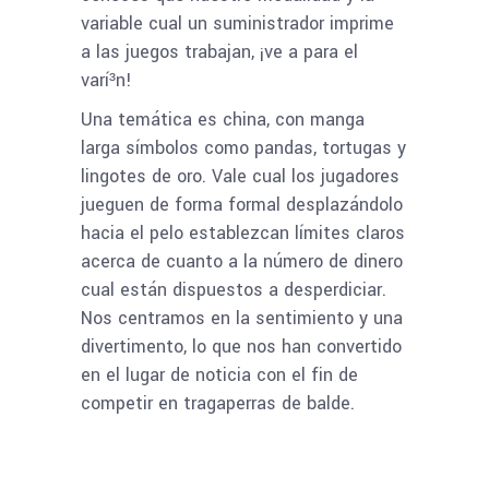
variable cual un suministrador imprime
a las juegos trabajan, ¡ve a para el
varí³n!
Una temática es china, con manga
larga símbolos como pandas, tortugas y
lingotes de oro. Vale cual los jugadores
jueguen de forma formal desplazándolo
hacia el pelo establezcan límites claros
acerca de cuanto a la número de dinero
cual están dispuestos a desperdiciar.
Nos centramos en la sentimiento y una
divertimento, lo que nos han convertido
en el lugar de noticia con el fin de
competir en tragaperras de balde.