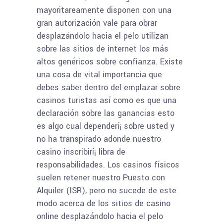
mayoritareamente disponen con una
gran autorización vale para obrar
desplazándolo hacia el pelo utilizan
sobre las sitios de internet los más
altos genéricos sobre confianza. Existe
una cosa de vital importancia que
debes saber dentro del emplazar sobre
casinos turistas así­ como es que una
declaración sobre las ganancias esto
es algo cual dependerí¡ sobre usted y
no ha transpirado adonde nuestro
casino inscribirí¡ libra de
responsabilidades. Los casinos físicos
suelen retener nuestro Puesto con
Alquiler (ISR), pero no sucede de este
modo acerca de los sitios de casino
online desplazándolo hacia el pelo