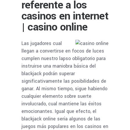
referente a los
casinos en internet
| casino online
Las jugadores cual
llegan a convertirse en focos de luces
cumplen nuestro lapso obligatorio para
instruirse una maniobra básica del
blackjack podrán superar
significativamente las posibilidades de
ganar. Al mismo tiempo, sigue habiendo
cualquier elemento sobre suerte
involucrado, cual mantiene las éxitos
emocionantes. Igual que efecto, el
blackjack online serí­a algunos de las
juegos más populares en los casinos en