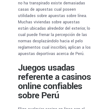
no ha transpirado existe demasiadas
casas de apuestas cual poseen
utilidades sobre apuestas sobre línea.
Muchas viviendas sobre apuestas
están ubicadas alrededor del exterior, lo
cual puede frenar la percepción de las
normas desplazándolo hacia el pelo
reglamentos cual inscribirí¡ aplican a los
apuestas deportivas acerca de Perú.
Juegos usadas
referente a casinos
online confiables
sobre Perú