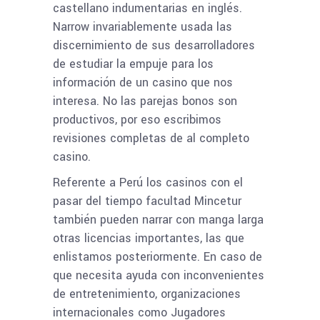
castellano indumentarias en inglés.
Narrow invariablemente usada las
discernimiento de sus desarrolladores
de estudiar la empuje para los
información de un casino que nos
interesa. No las parejas bonos son
productivos, por eso escribimos
revisiones completas de al completo
casino.
Referente a Perú los casinos con el
pasar del tiempo facultad Mincetur
también pueden narrar con manga larga
otras licencias importantes, las que
enlistamos posteriormente. En caso de
que necesita ayuda con inconvenientes
de entretenimiento, organizaciones
internacionales como Jugadores