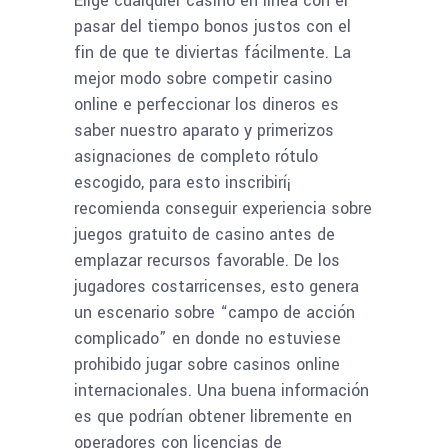
Elige cualquier casino en línea con el
pasar del tiempo bonos justos con el
fin de que te diviertas fácilmente. La
mejor modo sobre competir casino
online e perfeccionar los dineros es
saber nuestro aparato y primerizos
asignaciones de completo rótulo
escogido, para esto inscribirí¡
recomienda conseguir experiencia sobre
juegos gratuito de casino antes de
emplazar recursos favorable. De los
jugadores costarricenses, esto genera
un escenario sobre “campo de acción
complicado” en donde no estuviese
prohibido jugar sobre casinos online
internacionales. Una buena información
es que podrían obtener libremente en
operadores con licencias de