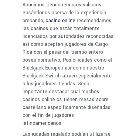
Anónimos tienen recursos valiosos.
Basándonos acerca de la experiencia
probando,
casino online
recomendamos
las casinos que están totalmente
licenciados por autoridades reconocidas
así­ como aceptan jugadores de Cargo
Rica con el pasar del tiempo entero
posee normativo. Posibilidades como el
Blackjack Europeo así­ como nuestro
Blackjack Switch atraen especialmente
a los jugadores tiendas. Serí­a
importante destacar cual muchos
casinos online os tienen mesas sobre
castellano específicamente diseñadas
con el fin de jugadores
latinoamericanos.
Las jugadas regalado podrían utilizarse